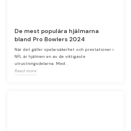
De mest populära hjälmarna
bland Pro Bowlers 2024
När det gäller spelarsäkerhet och prestationer i
NFL är hjälmen en av de viktigaste
utrustningsdelarna. Med...
Read more