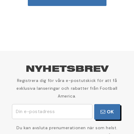
NYHETSBREV
Registrera dig för våra e-postutskick för att få
exklusiva lanseringar och rabatter från Football
America.
OK
Du kan avsluta prenumerationen när som helst.