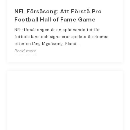
NFL Försäsong: Att Förstå Pro
Football Hall of Fame Game
NFL-försäsongen är en spännande tid för
fotbollsfans och signalerar spelets återkomst
efter en lång lågsäsong. Bland...
Read more