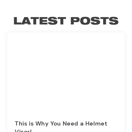
LATEST POSTS
This is Why You Need a Helmet
Visor!