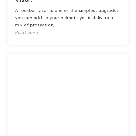
A football visor is one of the simplest upgrades
you can add to your helmet—yet it delivers a
mix of protection,...
Read more