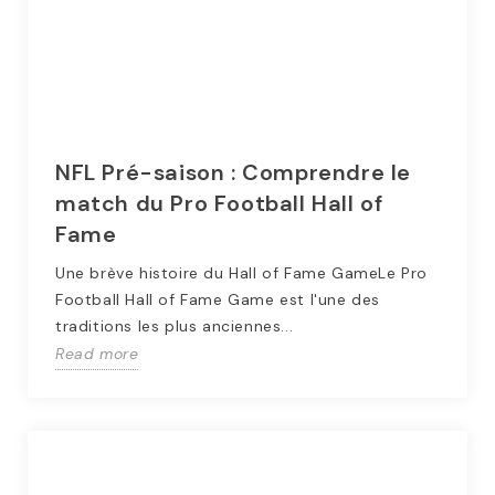
NFL Pré-saison : Comprendre le
match du Pro Football Hall of
Fame
Une brève histoire du Hall of Fame GameLe Pro
Football Hall of Fame Game est l'une des
traditions les plus anciennes...
Read more