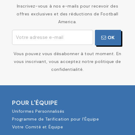
Inscrivez-vous à nos e-mails pour recevoir des
offres exclusives et des réductions de Football
America.
OK
Vous pouvez vous désabonner à tout moment. En
vous inscrivant, vous acceptez notre politique de
confidentialité.
POUR L'ÉQUIPE
Uniformes Personnalisés
Programme de Tarification pour l'Équipe
Votre Comité et Équipe