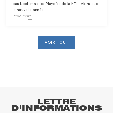
pas Noël, mais les Playoffs de la NFL ! Alors que
la nouvelle année...
Read more
VOIR TOUT
LETTRE
D'INFORMATIONS