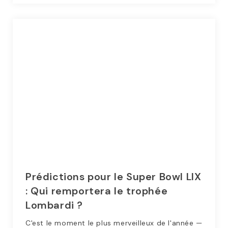
Prédictions pour le Super Bowl LIX
: Qui remportera le trophée
Lombardi ?
C'est le moment le plus merveilleux de l'année —