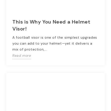
This is Why You Need a Helmet
Visor!
A football visor is one of the simplest upgrades
you can add to your helmet—yet it delivers a
mix of protection,...
Read more