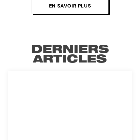
EN SAVOIR PLUS
DERNIERS
ARTICLES