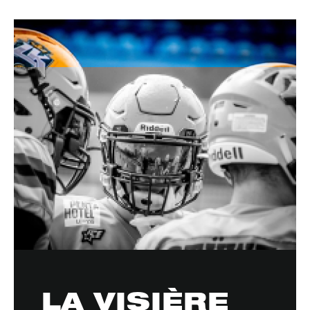
LA VISIÈRE