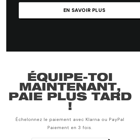
EN SAVOIR PLUS
ÉQUIPE-TOI
MAINTENANT,
PAIE PLUS TARD
!
Échelonnez le paiement avec Klarna ou PayPal
Paiement en 3 fois.