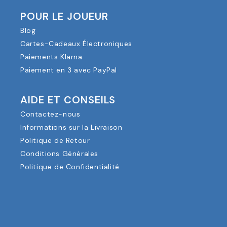
POUR LE JOUEUR
Blog
Cartes-Cadeaux Électroniques
Paiements Klarna
Paiement en 3 avec PayPal
AIDE ET CONSEILS
Contactez-nous
Informations sur la Livraison
Politique de Retour
Conditions Générales
Politique de Confidentialité