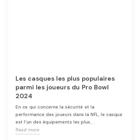
Les casques les plus populaires
parmi les joueurs du Pro Bowl
2024
En ce qui concerne la sécurité et la
performance des joueurs dans la NFL, le casque
est l'un des équipements les plus...
Read more