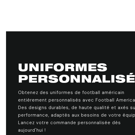
UNIFORMES
PERSONNALIS
Obtenez des uniformes de football américain
entièrement personnalisés avec Football America
Des designs durables, de haute qualité et axés su
performance, adaptés aux besoins de votre équip
Lancez votre commande personnalisée dès
aujourd'hui !