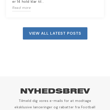
er 14 hold klar til...
Read more
VIEW ALL LATEST POSTS
NYHEDSBREV
Tilmeld dig vores e-mails for at modtage
eksklusive lanceringer og rabatter fra Football