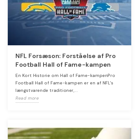
NFL Forsæson: Forståelse af Pro
Football Hall of Fame-kampen
En Kort Historie om Hall of Fame-kampenPro
Football Hall of Fame-kampen er en af NFL's
længstvarende traditioner,...
Read more