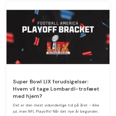
Super Bowl LIX forudsigelser:
Hvem vil tage Lombardi-trofæet
med hjem?
Det er den mest vidunderlige tid på året - ikke
jul, men NFL Playoffs! Når det nye år begynder,