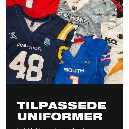
TILPASSEDE
UNIFORMER