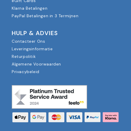
eGift Cards
Klarna Betalingen
PayPal Betalingen in 3 Termijnen
HULP & ADVIES
Contacteer Ons
Leveringsinformatie
Returpolitik
Algemene Voorwaarden
Privacybeleid