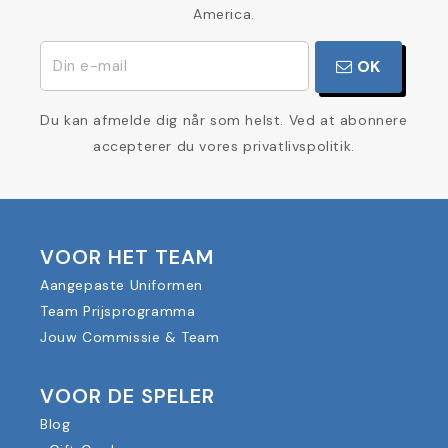
America.
OK
Du kan afmelde dig når som helst. Ved at abonnere
accepterer du vores privatlivspolitik.
VOOR HET TEAM
Aangepaste Uniformen
Team Prijsprogramma
Jouw Commissie & Team
VOOR DE SPELER
Blog