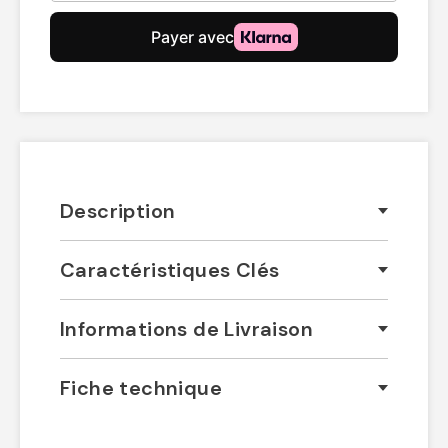
Description
Caractéristiques Clés
Informations de Livraison
Fiche technique