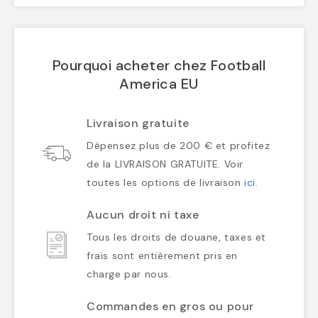
Pourquoi acheter chez Football
America EU
Livraison gratuite
Dépensez plus de 200 € et profitez
de la LIVRAISON GRATUITE. Voir
toutes les options de livraison
ici
.
Aucun droit ni taxe
Tous les droits de douane, taxes et
frais sont entièrement pris en
charge par nous.
Commandes en gros ou pour