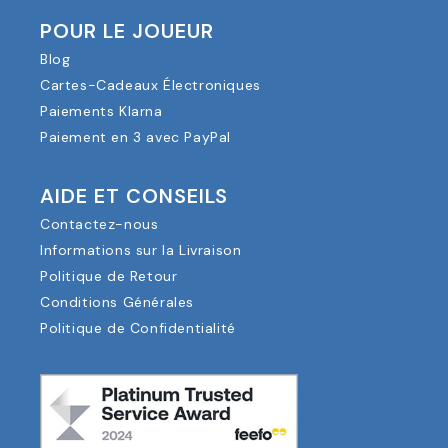
POUR LE JOUEUR
Blog
Cartes-Cadeaux Électroniques
Paiements Klarna
Paiement en 3 avec PayPal
AIDE ET CONSEILS
Contactez-nous
Informations sur la Livraison
Politique de Retour
Conditions Générales
Politique de Confidentialité