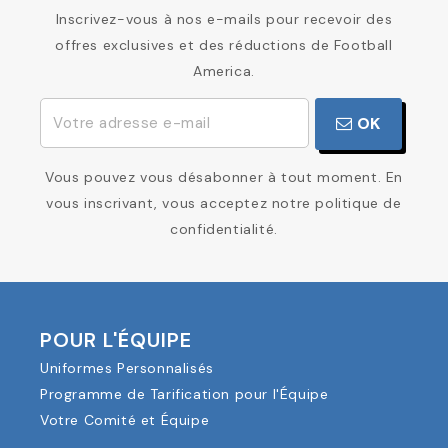
Inscrivez-vous à nos e-mails pour recevoir des
offres exclusives et des réductions de Football
America.
OK
Vous pouvez vous désabonner à tout moment. En
vous inscrivant, vous acceptez notre politique de
confidentialité.
POUR L'ÉQUIPE
Uniformes Personnalisés
Programme de Tarification pour l'Équipe
Votre Comité et Équipe