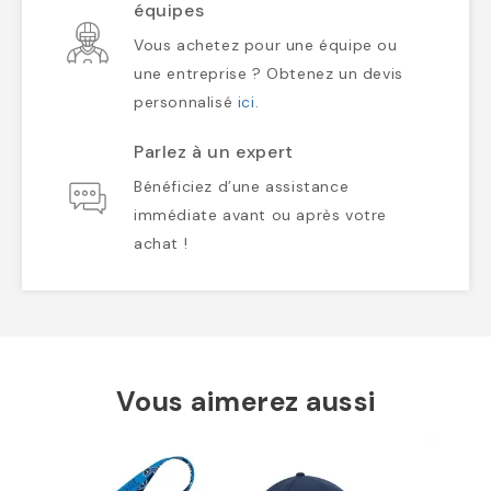
équipes
Vous achetez pour une équipe ou
une entreprise ? Obtenez un devis
personnalisé
ici
.
Parlez à un expert
Bénéficiez d’une assistance
immédiate avant ou après votre
achat !
Vous aimerez aussi