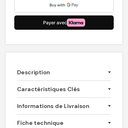
Description
Caractéristiques Clés
Informations de Livraison
Fiche technique