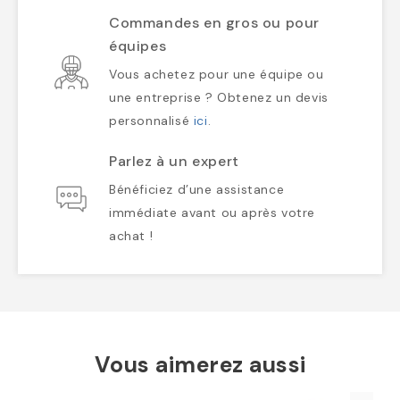
Commandes en gros ou pour
équipes
Vous achetez pour une équipe ou
une entreprise ? Obtenez un devis
personnalisé
ici
.
Parlez à un expert
Bénéficiez d’une assistance
immédiate avant ou après votre
achat !
Vous aimerez aussi