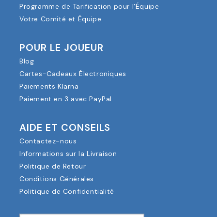
Programme de Tarification pour l'Équipe
Votre Comité et Équipe
POUR LE JOUEUR
Blog
Cartes-Cadeaux Électroniques
Paiements Klarna
Paiement en 3 avec PayPal
AIDE ET CONSEILS
Contactez-nous
Informations sur la Livraison
Politique de Retour
Conditions Générales
Politique de Confidentialité