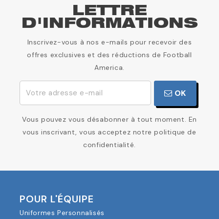
LETTRE
D'INFORMATIONS
Inscrivez-vous à nos e-mails pour recevoir des
offres exclusives et des réductions de Football
America.
OK
Vous pouvez vous désabonner à tout moment. En
vous inscrivant, vous acceptez notre politique de
confidentialité.
POUR L'ÉQUIPE
Uniformes Personnalisés