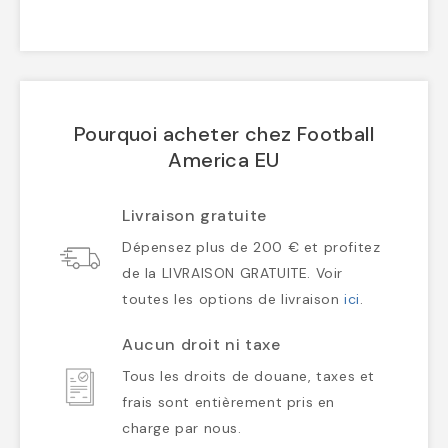
Pourquoi acheter chez Football
America EU
Livraison gratuite
Dépensez plus de 200 € et profitez
de la LIVRAISON GRATUITE. Voir
toutes les options de livraison
ici
.
Aucun droit ni taxe
Tous les droits de douane, taxes et
frais sont entièrement pris en
charge par nous.