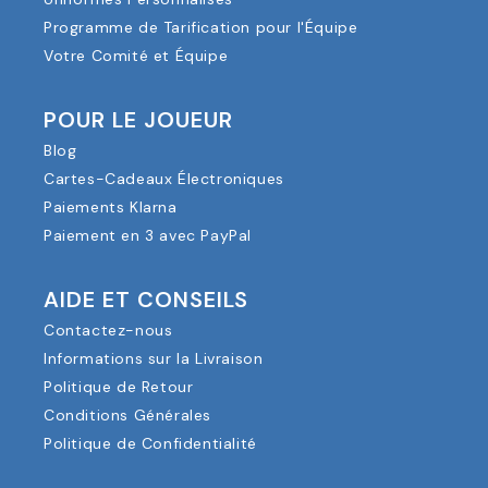
Programme de Tarification pour l'Équipe
Votre Comité et Équipe
POUR LE JOUEUR
Blog
Cartes-Cadeaux Électroniques
Paiements Klarna
Paiement en 3 avec PayPal
AIDE ET CONSEILS
Contactez-nous
Informations sur la Livraison
Politique de Retour
Conditions Générales
Politique de Confidentialité