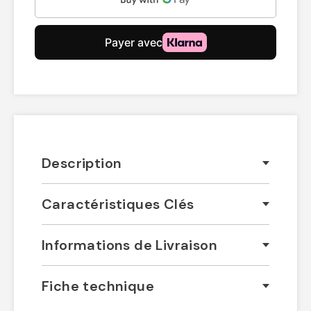
Description
Caractéristiques Clés
Informations de Livraison
Fiche technique