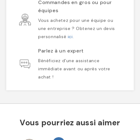
Commandes en gros ou pour
équipes
Vous achetez pour une équipe ou
une entreprise ? Obtenez un devis
personnalisé
ici
.
Parlez à un expert
Bénéficiez d’une assistance
immédiate avant ou après votre
achat !
Vous pourriez aussi aimer