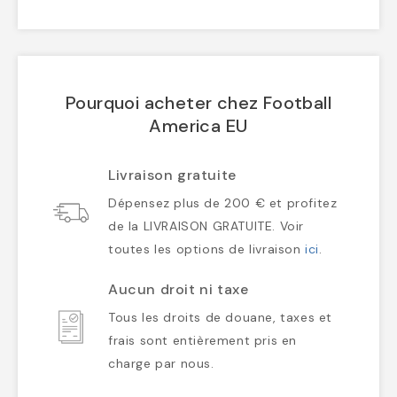
Pourquoi acheter chez Football
America EU
Livraison gratuite
Dépensez plus de 200 € et profitez
de la LIVRAISON GRATUITE. Voir
toutes les options de livraison
ici
.
Aucun droit ni taxe
Tous les droits de douane, taxes et
frais sont entièrement pris en
charge par nous.