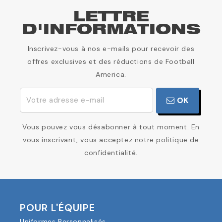
LETTRE
D'INFORMATIONS
Inscrivez-vous à nos e-mails pour recevoir des
offres exclusives et des réductions de Football
America.
OK
Vous pouvez vous désabonner à tout moment. En
vous inscrivant, vous acceptez notre politique de
confidentialité.
POUR L'ÉQUIPE
Uniformes Personnalisés