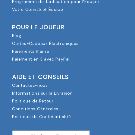
Programme de Tarification pour l'Équipe
Votre Comité et Équipe
POUR LE JOUEUR
Blog
Cartes-Cadeaux Électroniques
Paiements Klarna
Paiement en 3 avec PayPal
AIDE ET CONSEILS
Contactez-nous
Informations sur la Livraison
Politique de Retour
Conditions Générales
Politique de Confidentialité