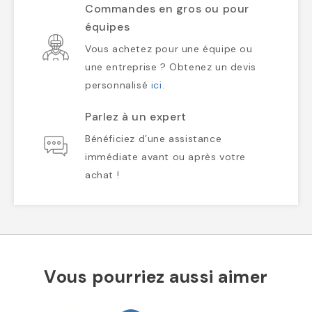
Commandes en gros ou pour
équipes
Vous achetez pour une équipe ou
une entreprise ? Obtenez un devis
personnalisé
ici
.
Parlez à un expert
Bénéficiez d’une assistance
immédiate avant ou après votre
achat !
Vous pourriez aussi aimer