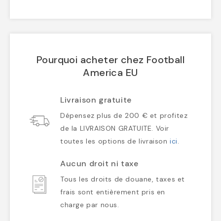
Pourquoi acheter chez Football
America EU
Livraison gratuite
Dépensez plus de 200 € et profitez
de la LIVRAISON GRATUITE. Voir
toutes les options de livraison
ici
.
Aucun droit ni taxe
Tous les droits de douane, taxes et
frais sont entièrement pris en
charge par nous.