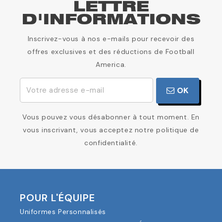
LETTRE
D'INFORMATIONS
Inscrivez-vous à nos e-mails pour recevoir des
offres exclusives et des réductions de Football
America.
OK
Vous pouvez vous désabonner à tout moment. En
vous inscrivant, vous acceptez notre politique de
confidentialité.
POUR L'ÉQUIPE
Uniformes Personnalisés