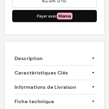
Description
Caractéristiques Clés
Informations de Livraison
Fiche technique