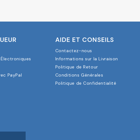
OUEUR
AIDE ET CONSEILS
Contactez-nous
Électroniques
Informations sur la Livraison
a
Politique de Retour
vec PayPal
Conditions Générales
Politique de Confidentialité