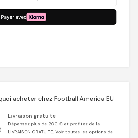
quoi acheter chez Football America EU
Livraison gratuite
Dépensez plus de 200 € et profitez de la
LIVRAISON GRATUITE. Voir toutes les options de