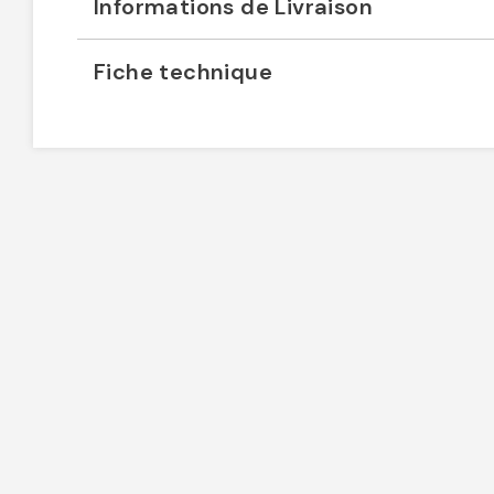
Informations de Livraison
Fiche technique