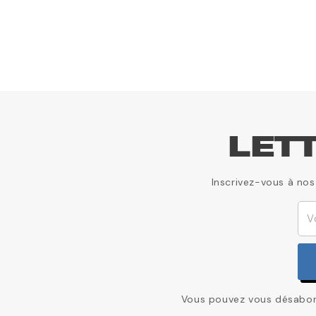
LET
Inscrivez-vous à nos
Vous pouvez vous désabonn