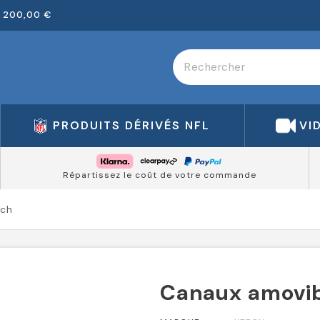
 200,00 €
PRODUITS DÉRIVÉS NFL
VI
Répartissez le coût de votre commande
ech
Canaux amovib