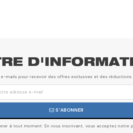
TRE D'INFORMAT
 e-mails pour recevoir des offres exclusives et des réductions
S’ABONNER
er à tout moment. En vous inscrivant, vous acceptez notre pol