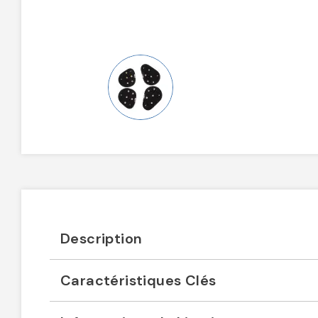
Description
Caractéristiques Clés