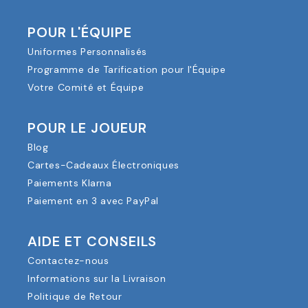
POUR L'ÉQUIPE
Uniformes Personnalisés
Programme de Tarification pour l'Équipe
Votre Comité et Équipe
POUR LE JOUEUR
Blog
Cartes-Cadeaux Électroniques
Paiements Klarna
Paiement en 3 avec PayPal
AIDE ET CONSEILS
Contactez-nous
Informations sur la Livraison
Politique de Retour