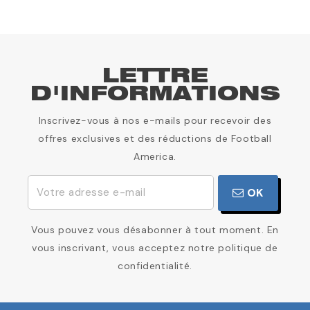
LETTRE
D'INFORMATIONS
Inscrivez-vous à nos e-mails pour recevoir des
offres exclusives et des réductions de Football
America.
OK
Vous pouvez vous désabonner à tout moment. En
vous inscrivant, vous acceptez notre politique de
confidentialité.