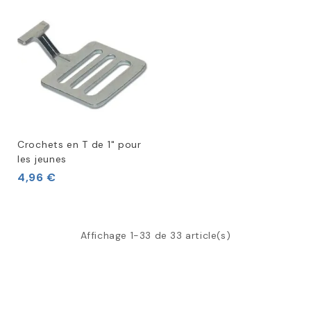
Crochets en T de 1" pour
les jeunes
4,96 €
Affichage 1-33 de 33 article(s)