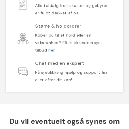
Alle toldafgifter, skatter og gebyrer
er fuldt dækket af os.
Større & holdordrer
Køber du til et hold eller en
virksomhed? Få et skræddersyet
tilbud
her
.
Chat med en ekspert
Få øjeblikkelig hjælp og support før
eller efter dit køb!
Du vil eventuelt også synes om