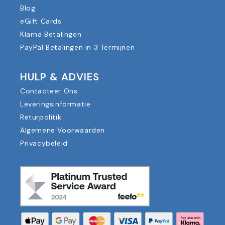
Blog
eGift Cards
Klarna Betalingen
PayPal Betalingen in 3 Termijnen
HULP & ADVIES
Contacteer Ons
Leveringsinformatie
Returpolitik
Algemene Voorwaarden
Privacybeleid