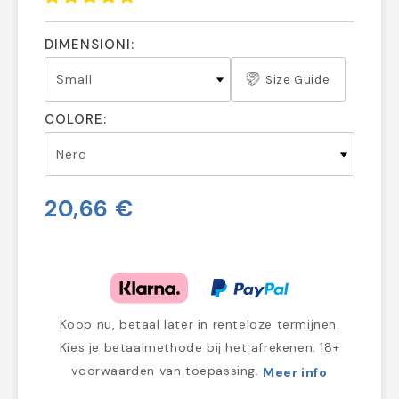
DIMENSIONI:
Size Guide
COLORE:
20,66 €
Koop nu, betaal later in renteloze termijnen.
Kies je betaalmethode bij het afrekenen. 18+
voorwaarden van toepassing.
Meer info