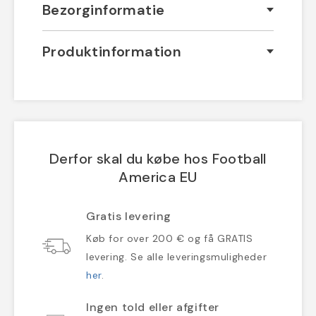
Bezorginformatie
Produktinformation
Derfor skal du købe hos Football
America EU
Gratis levering
Køb for over 200 € og få GRATIS
levering. Se alle leveringsmuligheder
her
.
Ingen told eller afgifter