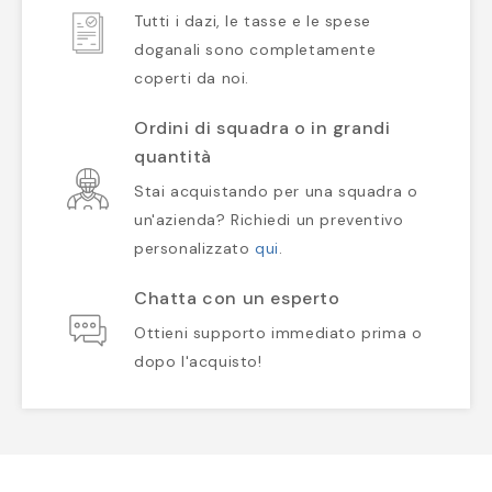
Tutti i dazi, le tasse e le spese
doganali sono completamente
coperti da noi.
Ordini di squadra o in grandi
quantità
Stai acquistando per una squadra o
un'azienda? Richiedi un preventivo
personalizzato
qui
.
Chatta con un esperto
Ottieni supporto immediato prima o
dopo l'acquisto!