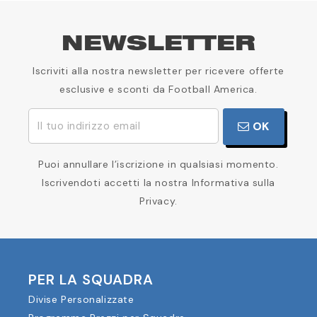
NEWSLETTER
Iscriviti alla nostra newsletter per ricevere offerte
esclusive e sconti da Football America.
OK
Puoi annullare l’iscrizione in qualsiasi momento.
Iscrivendoti accetti la nostra Informativa sulla
Privacy.
PER LA SQUADRA
Divise Personalizzate