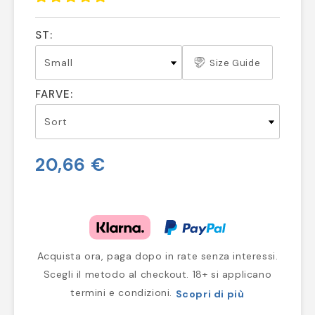
ST:
Size Guide
FARVE:
20,66 €
Acquista ora, paga dopo in rate senza interessi.
Scegli il metodo al checkout. 18+ si applicano
termini e condizioni.
Scopri di più