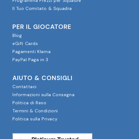
Programma Prezzi per Squadre
Il Tuo Comitato & Squadra
PER IL GIOCATORE
Blog
eGift Cards
Pagamenti Klarna
PayPal Paga in 3
AIUTO & CONSIGLI
Contattaci
Informazioni sulla Consegna
Politica di Reso
Termini & Condizioni
Politica sulla Privacy