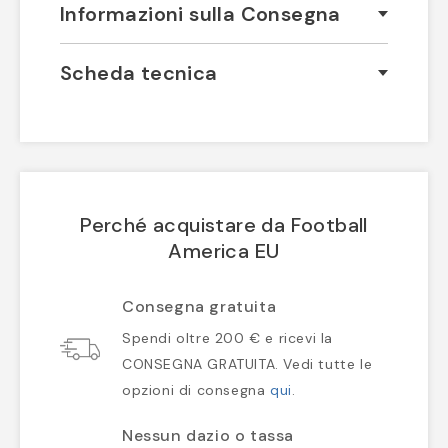
Informazioni sulla Consegna
Scheda tecnica
Perché acquistare da Football
America EU
Consegna gratuita
Spendi oltre 200 € e ricevi la
CONSEGNA GRATUITA. Vedi tutte le
opzioni di consegna
qui
.
Nessun dazio o tassa