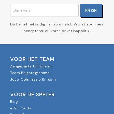
OK
Du kan afmelde dig når som helst. Ved at abonnere
accepterer du vores privatlivspolitik.
VOOR HET TEAM
Aangepaste Uniformen
Team Prijsprogramma
Jouw Commissie & Team
VOOR DE SPELER
Blog
eGift Cards