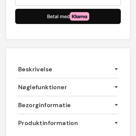
Beskrivelse
Nøglefunktioner
Bezorginformatie
Produktinformation