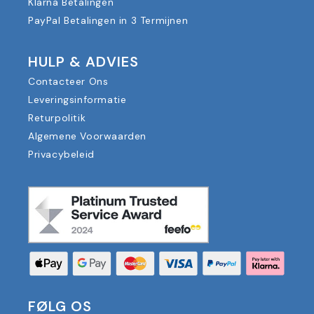
Klarna Betalingen
PayPal Betalingen in 3 Termijnen
HULP & ADVIES
Contacteer Ons
Leveringsinformatie
Returpolitik
Algemene Voorwaarden
Privacybeleid
FØLG OS