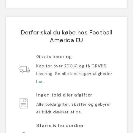
Derfor skal du købe hos Football
America EU
Gratis levering
Køb for over 200 € og få GRATIS
levering. Se alle leveringsmuligheder
her
.
Ingen told eller afgifter
Alle toldafgifter, skatter og gebyrer
er fuldt dækket af os.
Større & holdordrer