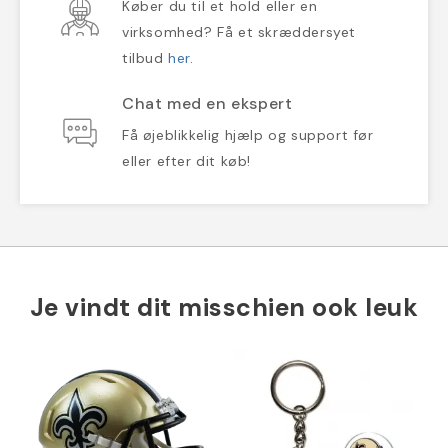
Køber du til et hold eller en
virksomhed? Få et skræddersyet
tilbud
her
.
Chat med en ekspert
Få øjeblikkelig hjælp og support før
eller efter dit køb!
Je vindt dit misschien ook leuk