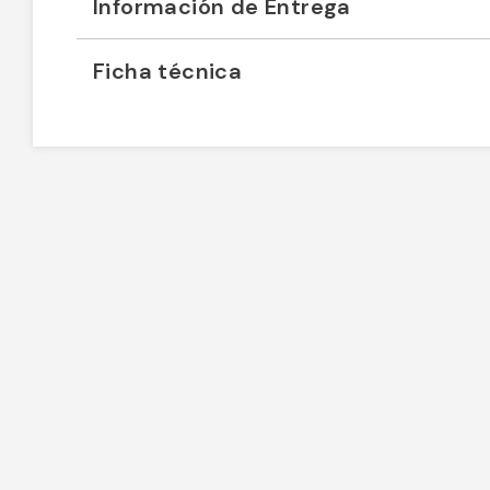
Información de Entrega
Ficha técnica