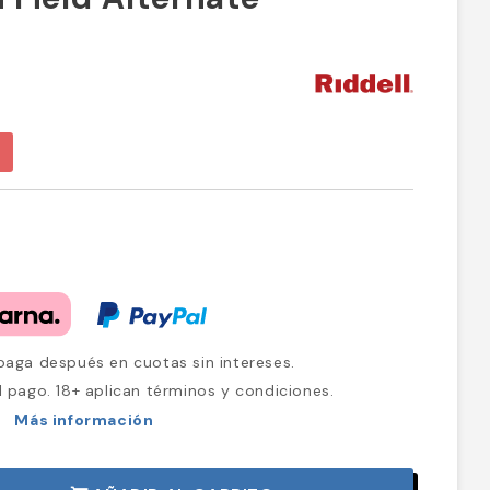
aga después en cuotas sin intereses.
l pago. 18+ aplican términos y condiciones.
Más información