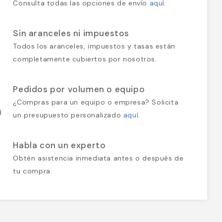
Consulta todas las opciones de envío
aquí
.
Sin aranceles ni impuestos
Todos los aranceles, impuestos y tasas están
completamente cubiertos por nosotros.
Pedidos por volumen o equipo
¿Compras para un equipo o empresa? Solicita
un presupuesto personalizado
aquí
.
Habla con un experto
Obtén asistencia inmediata antes o después de
tu compra.