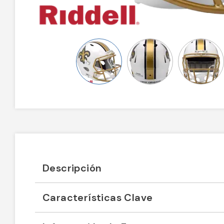
Descripción
Características Clave