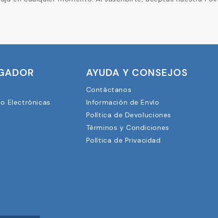
UGADOR
AYUDA Y CONSEJOS
Contáctanos
lo Electrónicas
Información de Envío
Política de Devoluciones
3
Términos y Condiciones
Política de Privacidad