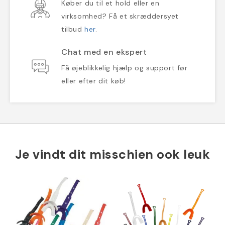
Køber du til et hold eller en
virksomhed? Få et skræddersyet
tilbud
her
.
Chat med en ekspert
Få øjeblikkelig hjælp og support før
eller efter dit køb!
Je vindt dit misschien ook leuk