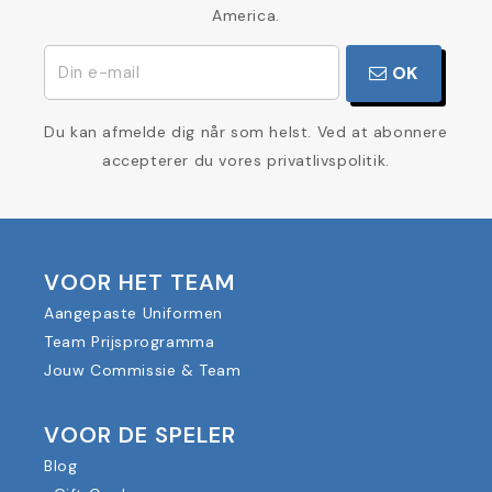
America.
OK
Du kan afmelde dig når som helst. Ved at abonnere
accepterer du vores privatlivspolitik.
VOOR HET TEAM
Aangepaste Uniformen
Team Prijsprogramma
Jouw Commissie & Team
VOOR DE SPELER
Blog