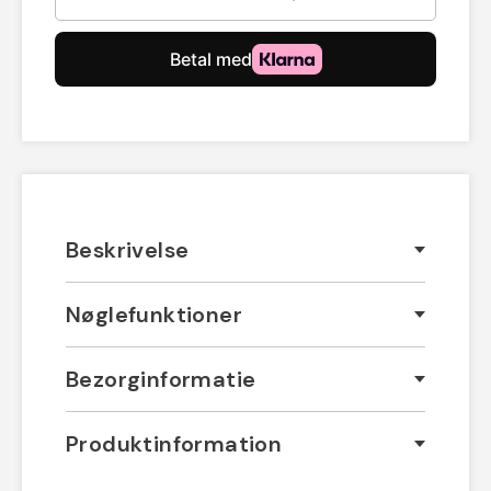
Beskrivelse
Nøglefunktioner
Bezorginformatie
Produktinformation