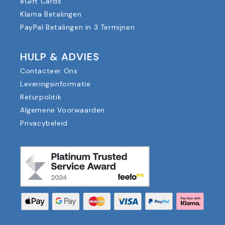
eGift Cards
Klarna Betalingen
PayPal Betalingen in 3 Termijnen
HULP & ADVIES
Contacteer Ons
Leveringsinformatie
Returpolitik
Algemene Voorwaarden
Privacybeleid