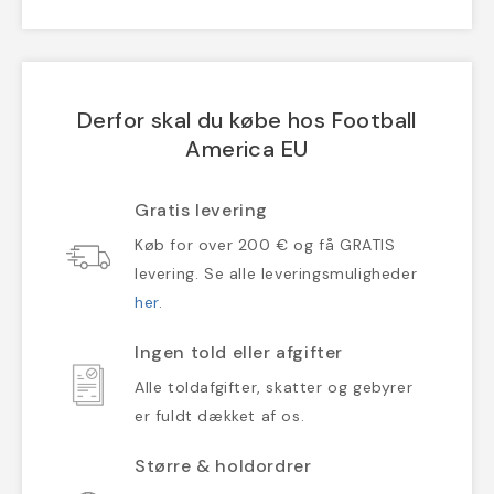
Derfor skal du købe hos Football
America EU
Gratis levering
Køb for over 200 € og få GRATIS
levering. Se alle leveringsmuligheder
her
.
Ingen told eller afgifter
Alle toldafgifter, skatter og gebyrer
er fuldt dækket af os.
Større & holdordrer