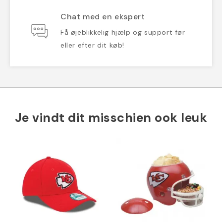
Chat med en ekspert
Få øjeblikkelig hjælp og support før
eller efter dit køb!
Je vindt dit misschien ook leuk