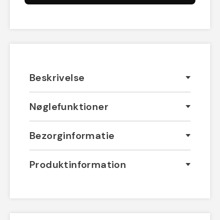
Beskrivelse
Nøglefunktioner
Bezorginformatie
Produktinformation