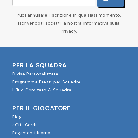
Puoi annullare l’iscrizione in qualsiasi momento.
Iscrivendoti accetti la nostra Informativa sulla
Privacy.
PER LA SQUADRA
Divise Personalizzate
Programma Prezzi per Squadre
Il Tuo Comitato & Squadra
PER IL GIOCATORE
Blog
eGift Cards
Pagamenti Klarna