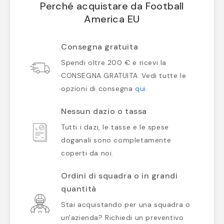
Perché acquistare da Football
America EU
Consegna gratuita
Spendi oltre 200 € e ricevi la
CONSEGNA GRATUITA. Vedi tutte le
opzioni di consegna
qui
.
Nessun dazio o tassa
Tutti i dazi, le tasse e le spese
doganali sono completamente
coperti da noi.
Ordini di squadra o in grandi
quantità
Stai acquistando per una squadra o
un'azienda? Richiedi un preventivo