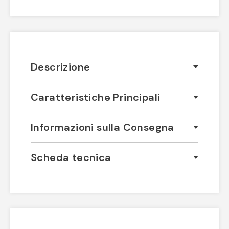
Descrizione
Caratteristiche Principali
Informazioni sulla Consegna
Scheda tecnica