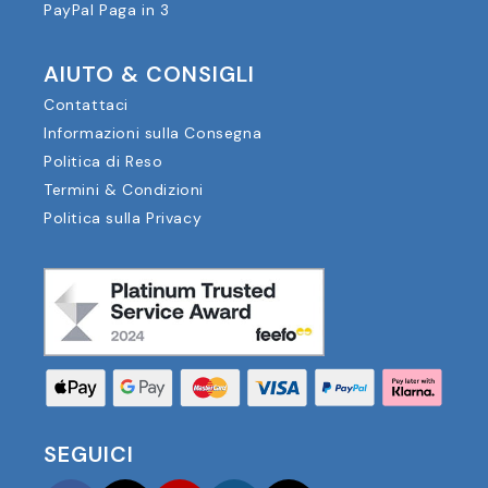
PayPal Paga in 3
AIUTO & CONSIGLI
Contattaci
Informazioni sulla Consegna
Politica di Reso
Termini & Condizioni
Politica sulla Privacy
SEGUICI