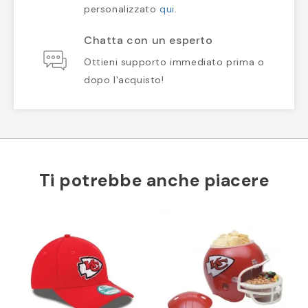
personalizzato
qui
.
Chatta con un esperto
Ottieni supporto immediato prima o
dopo l'acquisto!
Ti potrebbe anche piacere