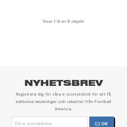
Visar 1-8 av 8 objekt
NYHETSBREV
Registrera dig för våra e-postutskick för att få
exklusiva lanseringar och rabatter från Football
America.
OK