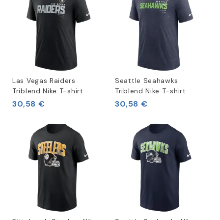
Las Vegas Raiders
Seattle Seahawks
Triblend Nike T-shirt
Triblend Nike T-shirt
30,58 €
30,58 €