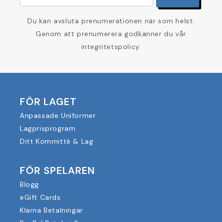
Du kan avsluta prenumerationen när som helst.
Genom att prenumerera godkänner du vår
integritetspolicy.
FÖR LAGET
Anpassade Uniformer
Lagprisprogram
Ditt Kommitté & Lag
FÖR SPELAREN
Blogg
eGift Cards
Klarna Betalningar