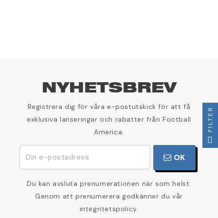
NYHETSBREV
Registrera dig för våra e-postutskick för att få
FILTER
exklusiva lanseringar och rabatter från Football
America.
OK
Du kan avsluta prenumerationen när som helst.
Genom att prenumerera godkänner du vår
integritetspolicy.