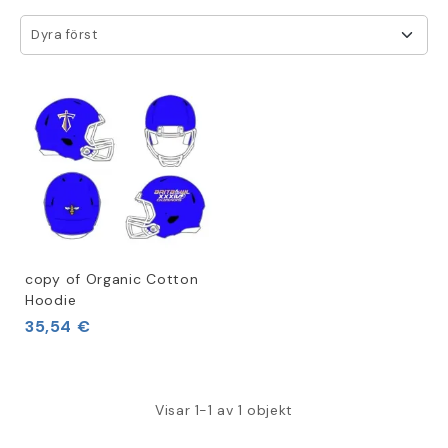
Dyra först
copy of Organic Cotton
Hoodie
35,54 €
Visar 1-1 av 1 objekt