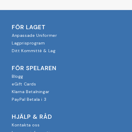
FÖR LAGET
Anpassade Uniformer
Lagprisprogram
Ditt Kommitté & Lag
FÖR SPELAREN
Blogg
eGift Cards
Klarna Betalningar
PayPal Betala i 3
HJÄLP & RÅD
Kontakta oss