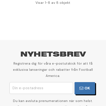
Visar 1-8 av 8 objekt
NYHETSBREV
Registrera dig för våra e-postutskick för att få
exklusiva lanseringar och rabatter från Football
America.
OK
Du kan avsluta prenumerationen när som helst.