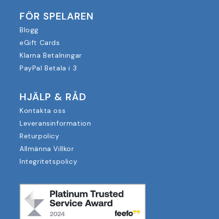
FÖR SPELAREN
Blogg
eGift Cards
Klarna Betalningar
PayPal Betala i 3
HJÄLP & RÅD
Kontakta oss
Leveransinformation
Returpolicy
Allmänna Villkor
Integritetspolicy