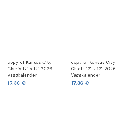
copy of Kansas City
copy of Kansas City
Chiefs 12" x 12" 2026
Chiefs 12" x 12" 2026
Väggkalender
Väggkalender
17,36 €
17,36 €