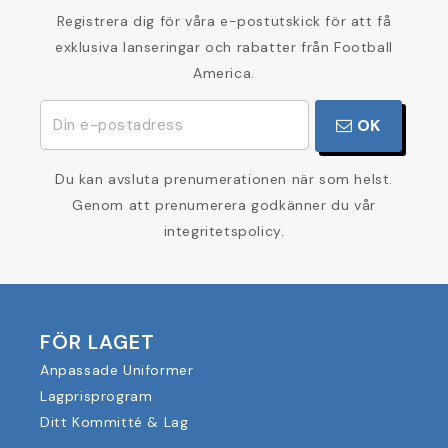
Registrera dig för våra e-postutskick för att få
exklusiva lanseringar och rabatter från Football
America.
OK
Du kan avsluta prenumerationen när som helst.
Genom att prenumerera godkänner du vår
integritetspolicy.
FÖR LAGET
Anpassade Uniformer
Lagprisprogram
Ditt Kommitté & Lag