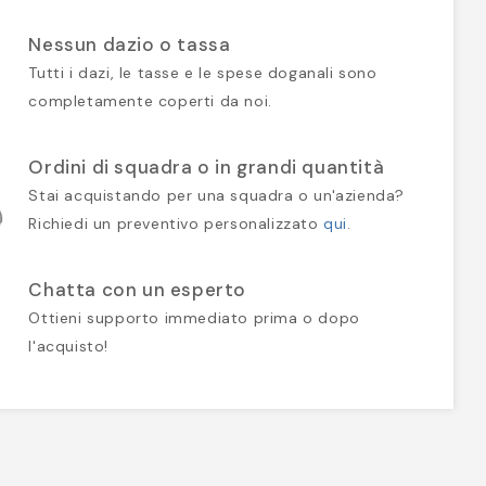
Nessun dazio o tassa
Tutti i dazi, le tasse e le spese doganali sono
completamente coperti da noi.
Ordini di squadra o in grandi quantità
Stai acquistando per una squadra o un'azienda?
Richiedi un preventivo personalizzato
qui
.
Chatta con un esperto
Ottieni supporto immediato prima o dopo
l'acquisto!