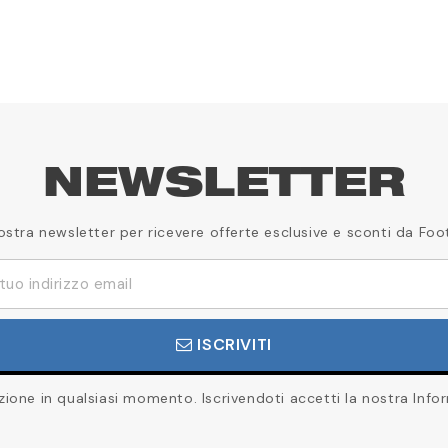
NEWSLETTER
a nostra newsletter per ricevere offerte esclusive e sconti da Foo
ISCRIVITI
rizione in qualsiasi momento. Iscrivendoti accetti la nostra Infor