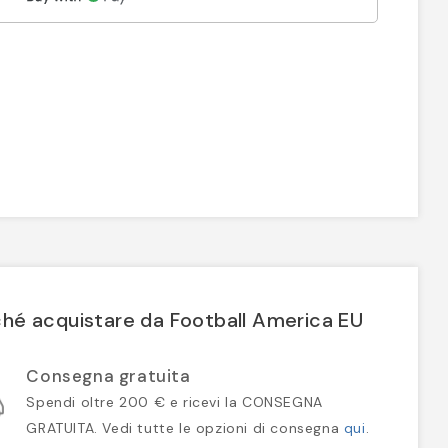
hé acquistare da Football America EU
Consegna gratuita
Spendi oltre 200 € e ricevi la CONSEGNA
GRATUITA. Vedi tutte le opzioni di consegna
qui
.