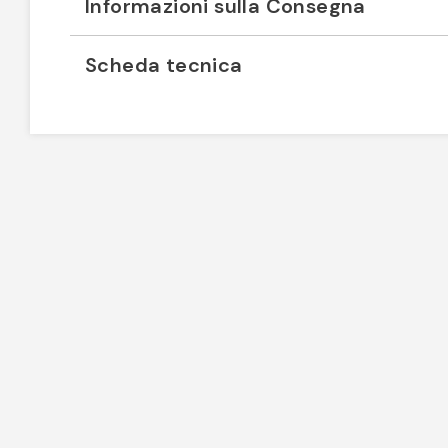
Informazioni sulla Consegna
Scheda tecnica