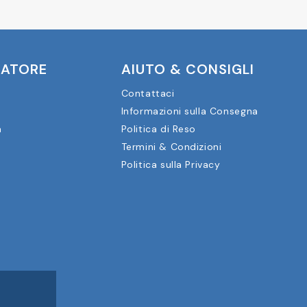
CATORE
AIUTO & CONSIGLI
Contattaci
Informazioni sulla Consegna
a
Politica di Reso
Termini & Condizioni
Politica sulla Privacy