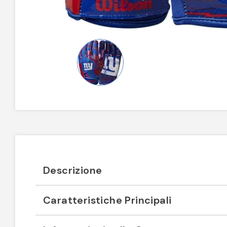
Descrizione
Caratteristiche Principali