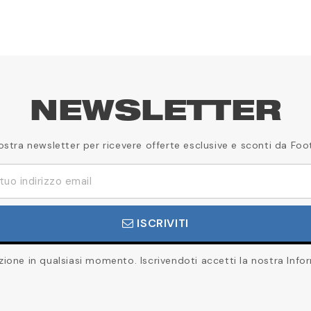
NEWSLETTER
a nostra newsletter per ricevere offerte esclusive e sconti da Foo
ISCRIVITI
rizione in qualsiasi momento. Iscrivendoti accetti la nostra Infor