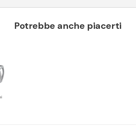
Potrebbe anche piacerti
ni