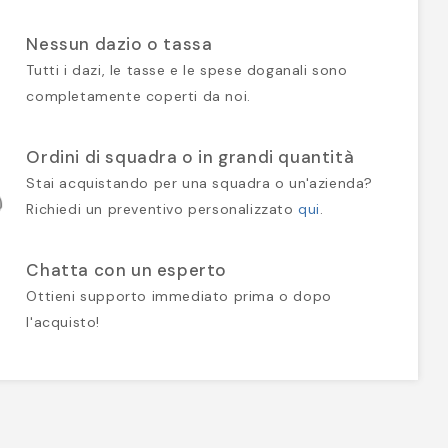
Nessun dazio o tassa
Tutti i dazi, le tasse e le spese doganali sono
completamente coperti da noi.
Ordini di squadra o in grandi quantità
Stai acquistando per una squadra o un'azienda?
Richiedi un preventivo personalizzato
qui
.
Chatta con un esperto
Ottieni supporto immediato prima o dopo
l'acquisto!