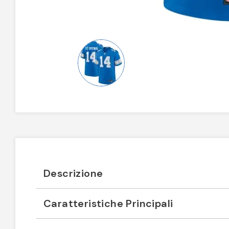
Descrizione
Caratteristiche Principali