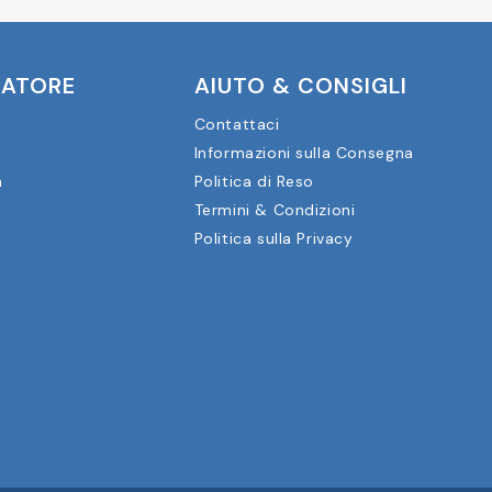
CATORE
AIUTO & CONSIGLI
Contattaci
Informazioni sulla Consegna
a
Politica di Reso
Termini & Condizioni
Politica sulla Privacy