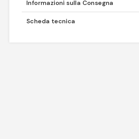
Informazioni sulla Consegna
Scheda tecnica