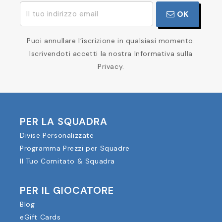
OK
Puoi annullare l’iscrizione in qualsiasi momento.
Iscrivendoti accetti la nostra Informativa sulla
Privacy.
PER LA SQUADRA
Divise Personalizzate
Programma Prezzi per Squadre
Il Tuo Comitato & Squadra
PER IL GIOCATORE
Blog
eGift Cards