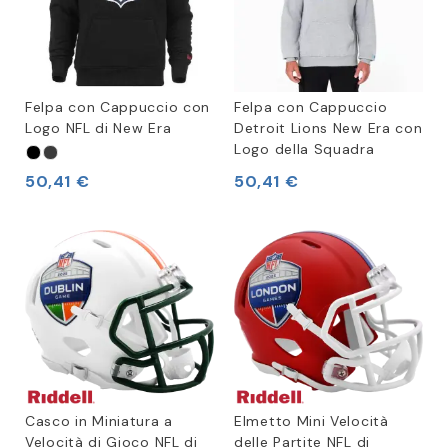
Felpa con Cappuccio con
Felpa con Cappuccio
Logo NFL di New Era
Detroit Lions New Era con
Logo della Squadra
50,41 €
50,41 €
Casco in Miniatura a
Elmetto Mini Velocità
Velocità di Gioco NFL di
delle Partite NFL di