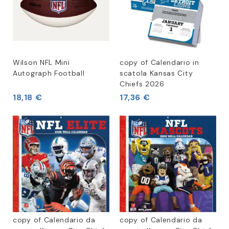
Wilson NFL Mini
copy of Calendario in
Autograph Football
scatola Kansas City
Chiefs 2026
18,18 €
17,36 €
copy of Calendario da
copy of Calendario da