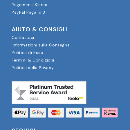
Pagamenti Klarna
PayPal Paga in 3
AIUTO & CONSIGLI
Contattaci
Informazioni sulla Consegna
Politica di Reso
Termini & Condizioni
Politica sulla Privacy