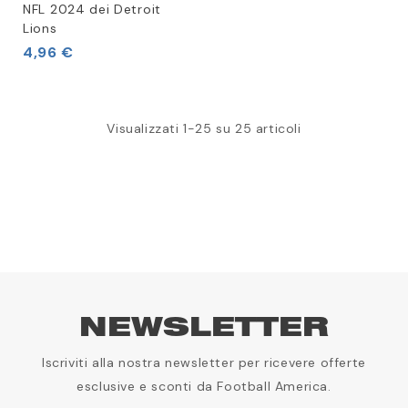
NFL 2024 dei Detroit
Lions
4,96 €
Visualizzati 1-25 su 25 articoli
NEWSLETTER
Iscriviti alla nostra newsletter per ricevere offerte
esclusive e sconti da Football America.