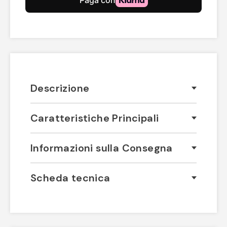
Descrizione
Caratteristiche Principali
Informazioni sulla Consegna
Scheda tecnica