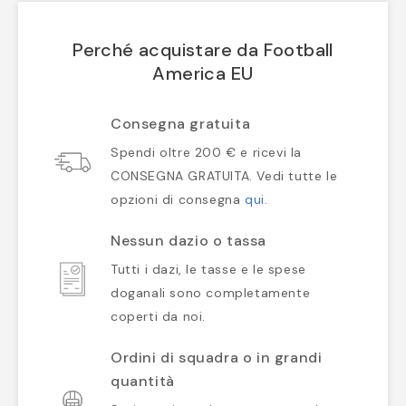
Perché acquistare da Football
America EU
Consegna gratuita
Spendi oltre 200 € e ricevi la
CONSEGNA GRATUITA. Vedi tutte le
opzioni di consegna
qui
.
Nessun dazio o tassa
Tutti i dazi, le tasse e le spese
doganali sono completamente
coperti da noi.
Ordini di squadra o in grandi
quantità