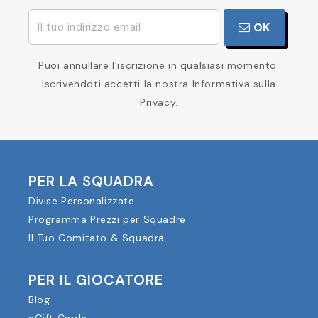
OK
Puoi annullare l’iscrizione in qualsiasi momento.
Iscrivendoti accetti la nostra Informativa sulla
Privacy.
PER LA SQUADRA
Divise Personalizzate
Programma Prezzi per Squadre
Il Tuo Comitato & Squadra
PER IL GIOCATORE
Blog