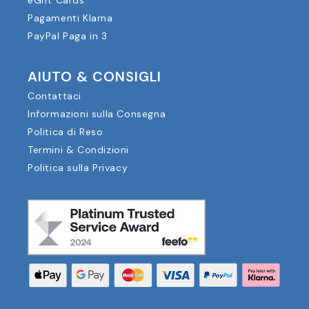
eGift Cards
Pagamenti Klarna
PayPal Paga in 3
AIUTO & CONSIGLI
Contattaci
Informazioni sulla Consegna
Politica di Reso
Termini & Condizioni
Politica sulla Privacy