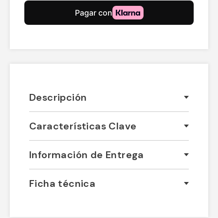
Descripción
Características Clave
Información de Entrega
Ficha técnica