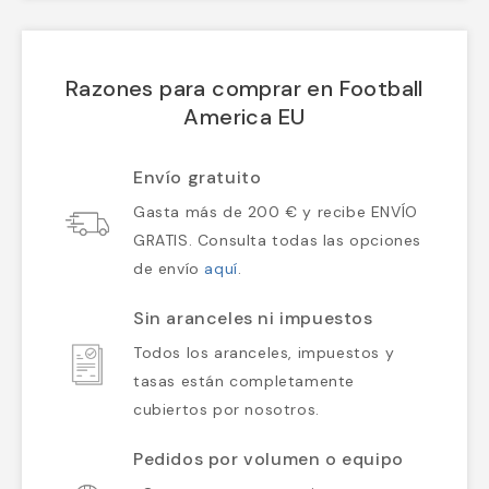
Razones para comprar en Football
America EU
Envío gratuito
Gasta más de 200 € y recibe ENVÍO
GRATIS. Consulta todas las opciones
de envío
aquí
.
Sin aranceles ni impuestos
Todos los aranceles, impuestos y
tasas están completamente
cubiertos por nosotros.
Pedidos por volumen o equipo