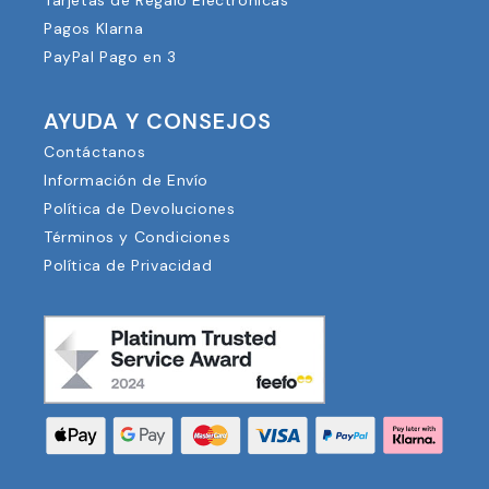
Tarjetas de Regalo Electrónicas
Pagos Klarna
PayPal Pago en 3
AYUDA Y CONSEJOS
Contáctanos
Información de Envío
Política de Devoluciones
Términos y Condiciones
Política de Privacidad