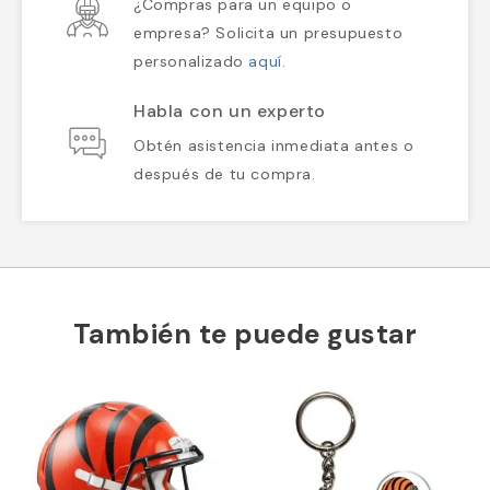
¿Compras para un equipo o
empresa? Solicita un presupuesto
personalizado
aquí
.
Habla con un experto
Obtén asistencia inmediata antes o
después de tu compra.
También te puede gustar