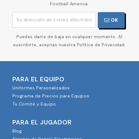
Football America.
OK
Puedes darte de baja en cualquier momento. Al
suscribirte, aceptas nuestra Política de Privacidad.
PARA EL EQUIPO
Uniformes Personalizados
Programa de Precios para Equipos
Tu Comité y Equipo
PARA EL JUGADOR
Blog