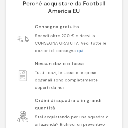
Perché acquistare da Football
America EU
Consegna gratuita
Spendi oltre 200 € e ricevi la
CONSEGNA GRATUITA. Vedi tutte le
opzioni di consegna
qui
.
Nessun dazio o tassa
Tutti i dazi, le tasse e le spese
doganali sono completamente
coperti da noi.
Ordini di squadra o in grandi
quantità
Stai acquistando per una squadra o
un'azienda? Richiedi un preventivo