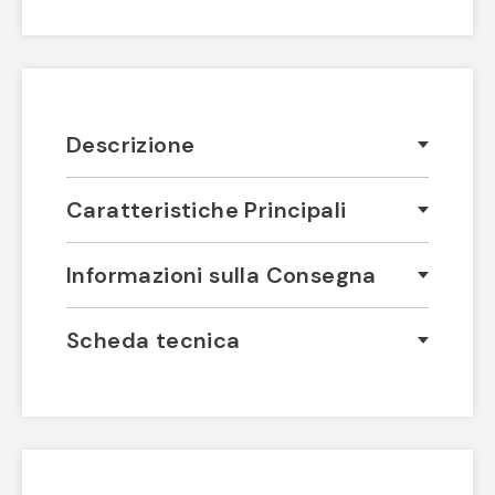
Descrizione
Caratteristiche Principali
Informazioni sulla Consegna
Scheda tecnica