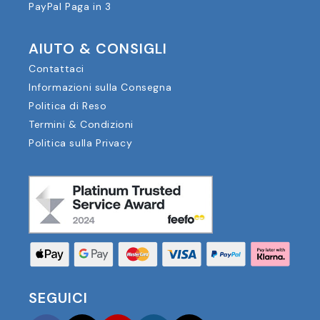
PayPal Paga in 3
AIUTO & CONSIGLI
Contattaci
Informazioni sulla Consegna
Politica di Reso
Termini & Condizioni
Politica sulla Privacy
SEGUICI