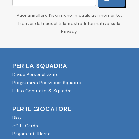
Puoi annullare l’iscrizione in qualsiasi momento.
Iscrivendoti accetti la nostra Informativa sulla
Privacy.
PER LA SQUADRA
Divise Personalizzate
Programma Prezzi per Squadre
Il Tuo Comitato & Squadra
PER IL GIOCATORE
Blog
eGift Cards
Pagamenti Klarna