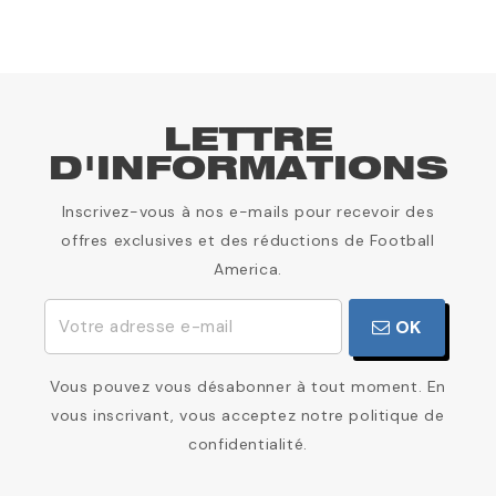
LETTRE
D'INFORMATIONS
Inscrivez-vous à nos e-mails pour recevoir des
offres exclusives et des réductions de Football
America.
OK
Vous pouvez vous désabonner à tout moment. En
vous inscrivant, vous acceptez notre politique de
confidentialité.