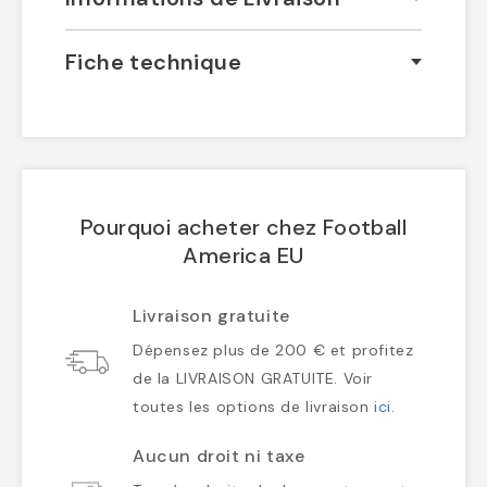
Fiche technique
Pourquoi acheter chez Football
America EU
Livraison gratuite
Dépensez plus de 200 € et profitez
de la LIVRAISON GRATUITE. Voir
toutes les options de livraison
ici
.
Aucun droit ni taxe