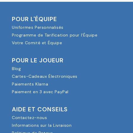
POUR L'ÉQUIPE
Uniformes Personnalisés
Programme de Tarification pour l'Équipe
Votre Comité et Équipe
POUR LE JOUEUR
Blog
Cartes-Cadeaux Électroniques
Paiements Klarna
Paiement en 3 avec PayPal
AIDE ET CONSEILS
Contactez-nous
Informations sur la Livraison