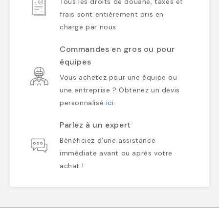
Tous les droits de douane, taxes et
frais sont entièrement pris en
charge par nous.
Commandes en gros ou pour
équipes
Vous achetez pour une équipe ou
une entreprise ? Obtenez un devis
personnalisé
ici
.
Parlez à un expert
Bénéficiez d’une assistance
immédiate avant ou après votre
achat !