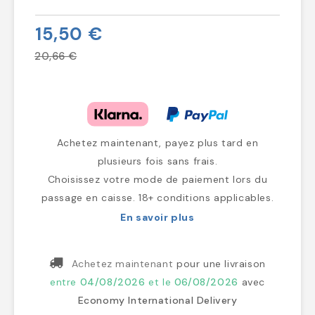
15,50 €
20,66 €
Achetez maintenant, payez plus tard en
plusieurs fois sans frais.
Choisissez votre mode de paiement lors du
passage en caisse. 18+ conditions applicables.
En savoir plus
Achetez maintenant
pour une livraison
entre
04/08/2026
et le
06/08/2026
avec
Economy International Delivery