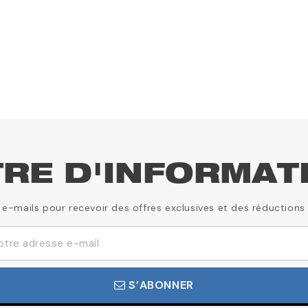
TRE D'INFORMAT
 e-mails pour recevoir des offres exclusives et des réductions
S’ABONNER