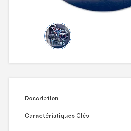
Description
Caractéristiques Clés