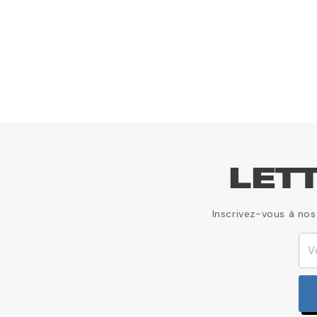
LET
Inscrivez-vous à nos