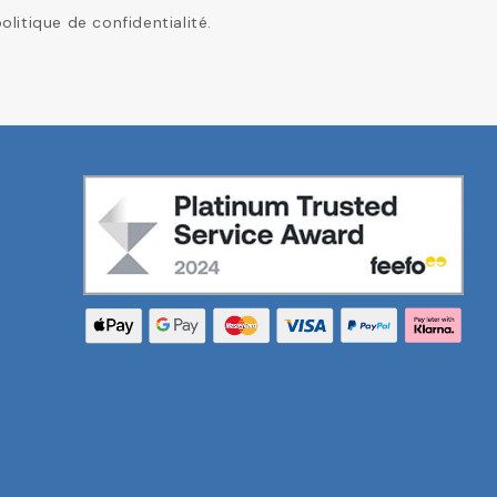
itique de confidentialité.