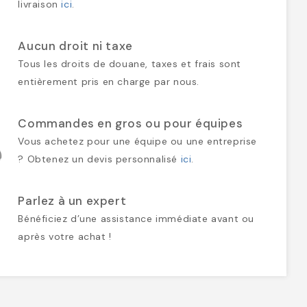
livraison
ici
.
Aucun droit ni taxe
Tous les droits de douane, taxes et frais sont
entièrement pris en charge par nous.
Commandes en gros ou pour équipes
Vous achetez pour une équipe ou une entreprise
? Obtenez un devis personnalisé
ici
.
Parlez à un expert
Bénéficiez d’une assistance immédiate avant ou
après votre achat !