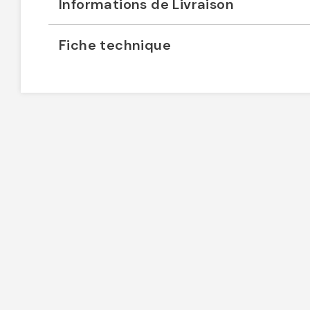
Informations de Livraison
Fiche technique