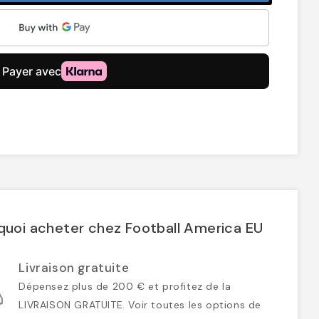
quoi acheter chez Football America EU
Livraison gratuite
Dépensez plus de 200 € et profitez de la
LIVRAISON GRATUITE. Voir toutes les options de