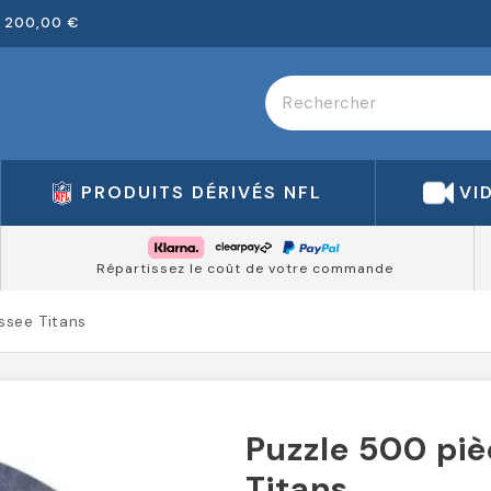
 200,00 €
PRODUITS DÉRIVÉS NFL
VI
Répartissez le coût de votre commande
ssee Titans
Puzzle 500 pi
Titans