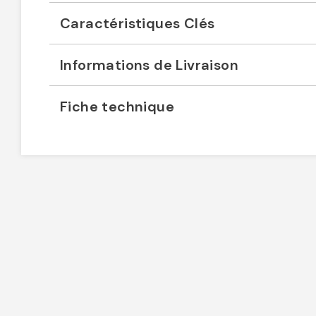
Caractéristiques Clés
Informations de Livraison
Fiche technique