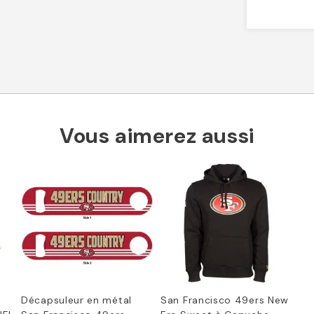
Vous aimerez aussi
Décapsuleur en métal
San Francisco 49ers New