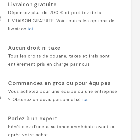
Livraison gratuite
Dépensez plus de 200 € et profitez de la
LIVRAISON GRATUITE. Voir toutes les options de
livraison
ici
.
Aucun droit ni taxe
Tous les droits de douane, taxes et frais sont
entièrement pris en charge par nous.
Commandes en gros ou pour équipes
Vous achetez pour une équipe ou une entreprise
? Obtenez un devis personnalisé
ici
.
Parlez à un expert
Bénéficiez d’une assistance immédiate avant ou
après votre achat !