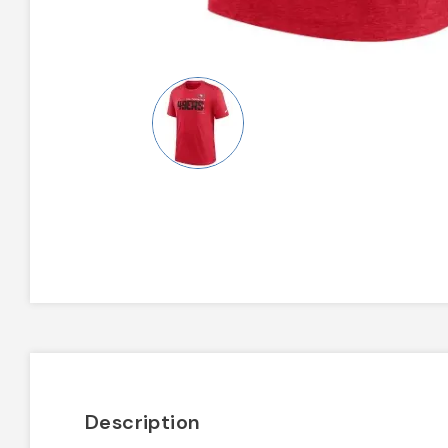
Description