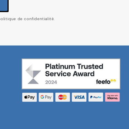
itique de confidentialité.