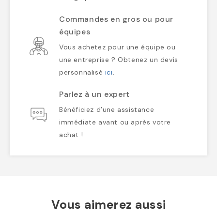
Commandes en gros ou pour
équipes
Vous achetez pour une équipe ou
une entreprise ? Obtenez un devis
personnalisé
ici
.
Parlez à un expert
Bénéficiez d’une assistance
immédiate avant ou après votre
achat !
Vous aimerez aussi