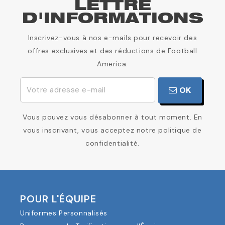
LETTRE
D'INFORMATIONS
Inscrivez-vous à nos e-mails pour recevoir des
offres exclusives et des réductions de Football
America.
OK
Vous pouvez vous désabonner à tout moment. En
vous inscrivant, vous acceptez notre politique de
confidentialité.
POUR L'ÉQUIPE
Uniformes Personnalisés