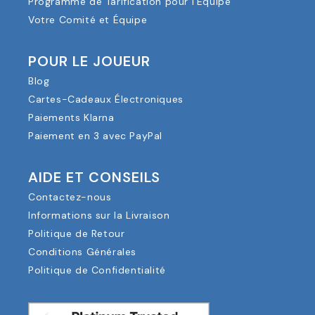
Programme de Tarification pour l'Équipe
Votre Comité et Équipe
POUR LE JOUEUR
Blog
Cartes-Cadeaux Électroniques
Paiements Klarna
Paiement en 3 avec PayPal
AIDE ET CONSEILS
Contactez-nous
Informations sur la Livraison
Politique de Retour
Conditions Générales
Politique de Confidentialité