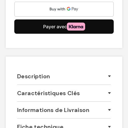
Description
Caractéristiques Clés
Informations de Livraison
Fiche technique