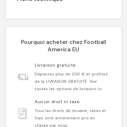
Pourquoi acheter chez Football
America EU
Livraison gratuite
Dépensez plus de 200 € et profitez
de la LIVRAISON GRATUITE. Voir
toutes les options de livraison
ici
.
Aucun droit ni taxe
Tous les droits de douane, taxes et
frais sont entièrement pris en
charge par nous.