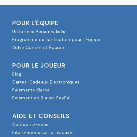
POUR L'ÉQUIPE
Uniformes Personnalisés
Programme de Tarification pour l'Équipe
Votre Comité et Équipe
POUR LE JOUEUR
Blog
Cartes-Cadeaux Électroniques
Paiements Klarna
Paiement en 3 avec PayPal
AIDE ET CONSEILS
Contactez-nous
Informations sur la Livraison