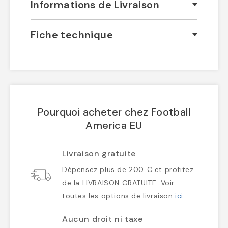
Informations de Livraison
Fiche technique
Pourquoi acheter chez Football
America EU
Livraison gratuite
Dépensez plus de 200 € et profitez
de la LIVRAISON GRATUITE. Voir
toutes les options de livraison
ici
.
Aucun droit ni taxe