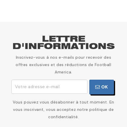
LETTRE
D'INFORMATIONS
Inscrivez-vous à nos e-mails pour recevoir des
offres exclusives et des réductions de Football
America.
OK
Vous pouvez vous désabonner à tout moment. En
vous inscrivant, vous acceptez notre politique de
confidentialité.