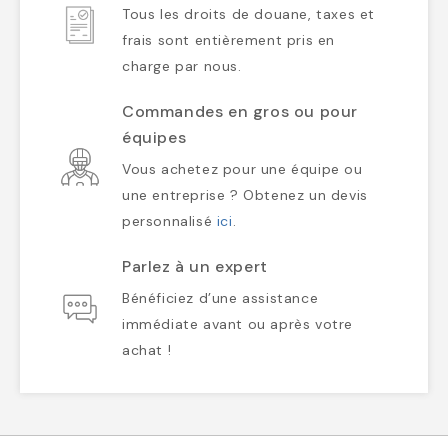
Tous les droits de douane, taxes et
frais sont entièrement pris en
charge par nous.
Commandes en gros ou pour
équipes
Vous achetez pour une équipe ou
une entreprise ? Obtenez un devis
personnalisé
ici
.
Parlez à un expert
Bénéficiez d’une assistance
immédiate avant ou après votre
achat !