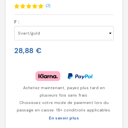
(
2
)
F :
28,88 €
Achetez maintenant, payez plus tard en
plusieurs fois sans frais.
Choisissez votre mode de paiement lors du
passage en caisse. 18+ conditions applicables.
En savoir plus