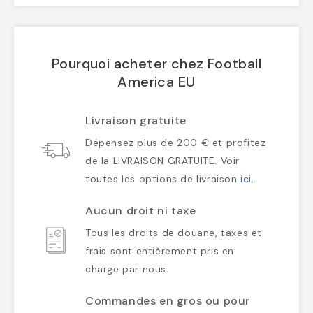
Pourquoi acheter chez Football
America EU
Livraison gratuite
Dépensez plus de 200 € et profitez
de la LIVRAISON GRATUITE. Voir
toutes les options de livraison
ici
.
Aucun droit ni taxe
Tous les droits de douane, taxes et
frais sont entièrement pris en
charge par nous.
Commandes en gros ou pour