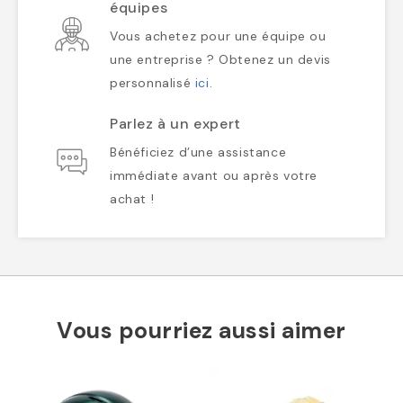
équipes
Vous achetez pour une équipe ou
une entreprise ? Obtenez un devis
personnalisé
ici
.
Parlez à un expert
Bénéficiez d’une assistance
immédiate avant ou après votre
achat !
Vous pourriez aussi aimer