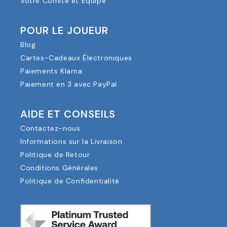
Votre Comité et Équipe
POUR LE JOUEUR
Blog
Cartes-Cadeaux Électroniques
Paiements Klarna
Paiement en 3 avec PayPal
AIDE ET CONSEILS
Contactez-nous
Informations sur la Livraison
Politique de Retour
Conditions Générales
Politique de Confidentialité