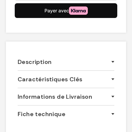
Description
Caractéristiques Clés
Informations de Livraison
Fiche technique