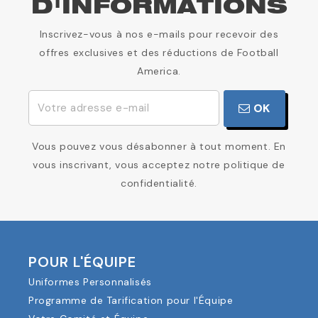
D'INFORMATIONS
Inscrivez-vous à nos e-mails pour recevoir des
offres exclusives et des réductions de Football
America.
OK
Vous pouvez vous désabonner à tout moment. En
vous inscrivant, vous acceptez notre politique de
confidentialité.
POUR L'ÉQUIPE
Uniformes Personnalisés
Programme de Tarification pour l'Équipe