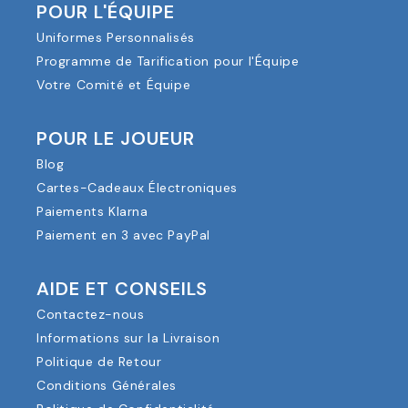
POUR L'ÉQUIPE
Uniformes Personnalisés
Programme de Tarification pour l'Équipe
Votre Comité et Équipe
POUR LE JOUEUR
Blog
Cartes-Cadeaux Électroniques
Paiements Klarna
Paiement en 3 avec PayPal
AIDE ET CONSEILS
Contactez-nous
Informations sur la Livraison
Politique de Retour
Conditions Générales