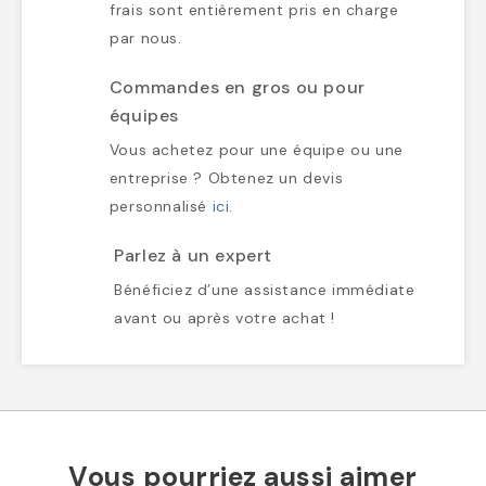
frais sont entièrement pris en charge
par nous.
Commandes en gros ou pour
équipes
Vous achetez pour une équipe ou une
entreprise ? Obtenez un devis
personnalisé
ici
.
Parlez à un expert
Bénéficiez d’une assistance immédiate
avant ou après votre achat !
Vous pourriez aussi aimer