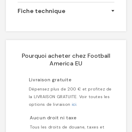
Fiche technique
Pourquoi acheter chez Football
America EU
Livraison gratuite
Dépensez plus de 200 € et profitez de
la LIVRAISON GRATUITE. Voir toutes les
options de livraison
ici
.
Aucun droit ni taxe
Tous les droits de douane, taxes et