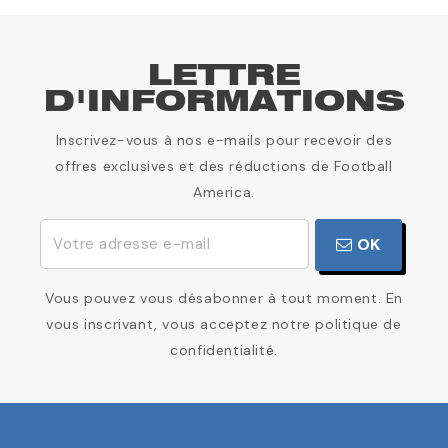
LETTRE
D'INFORMATIONS
Inscrivez-vous à nos e-mails pour recevoir des
offres exclusives et des réductions de Football
America.
OK
Vous pouvez vous désabonner à tout moment. En
vous inscrivant, vous acceptez notre politique de
confidentialité.