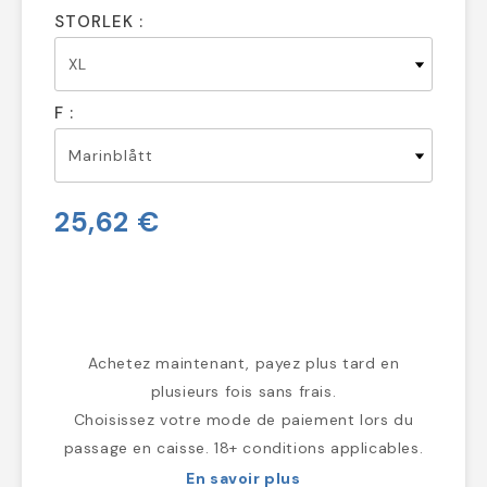
STORLEK :
F :
25,62 €
Achetez maintenant, payez plus tard en
plusieurs fois sans frais.
Choisissez votre mode de paiement lors du
passage en caisse. 18+ conditions applicables.
En savoir plus