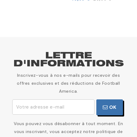
LETTRE
D'INFORMATIONS
Inscrivez-vous à nos e-mails pour recevoir des
offres exclusives et des réductions de Football
America.
OK
Vous pouvez vous désabonner à tout moment. En
vous inscrivant, vous acceptez notre politique de