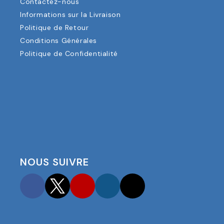
Contactez-nous
Informations sur la Livraison
Politique de Retour
Conditions Générales
Politique de Confidentialité
NOUS SUIVRE
Facebook
Twitter
YouTube
Instagram
TikTok