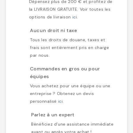
Dépensez plus de 200 € et profitez de
la LIVRAISON GRATUITE. Voir toutes les
options de livraison
ici
.
Aucun droit ni taxe
Tous les droits de douane, taxes et
frais sont entièrement pris en charge
par nous.
Commandes en gros ou pour
équipes
Vous achetez pour une équipe ou une
entreprise ? Obtenez un devis
personnalisé
ici
.
Parlez à un expert
Bénéficiez d’une assistance immédiate
avant ou après votre achat !