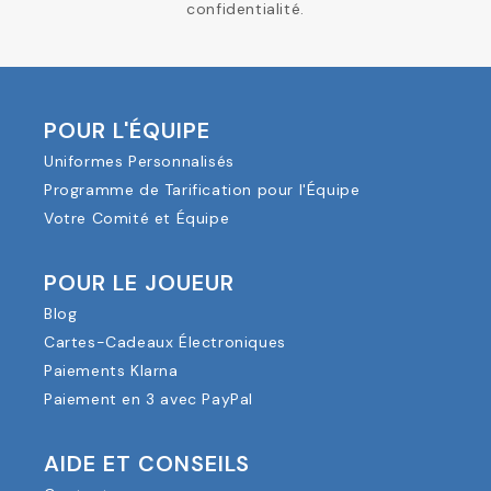
confidentialité.
POUR L'ÉQUIPE
Uniformes Personnalisés
Programme de Tarification pour l'Équipe
Votre Comité et Équipe
POUR LE JOUEUR
Blog
Cartes-Cadeaux Électroniques
Paiements Klarna
Paiement en 3 avec PayPal
AIDE ET CONSEILS