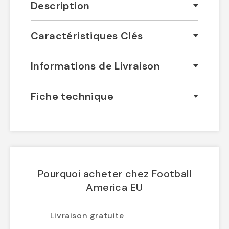
Description
Caractéristiques Clés
Informations de Livraison
Fiche technique
Pourquoi acheter chez Football
America EU
Livraison gratuite