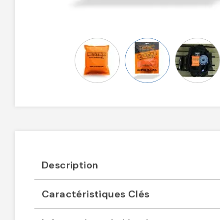
Description
Caractéristiques Clés