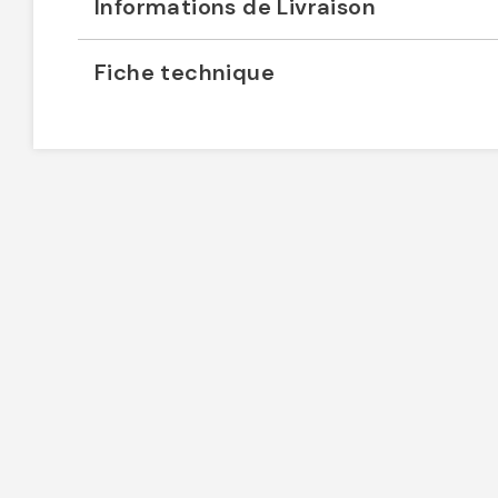
Informations de Livraison
Fiche technique