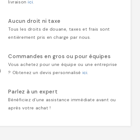
livraison
ici
.
Aucun droit ni taxe
Tous les droits de douane, taxes et frais sont
entièrement pris en charge par nous.
Commandes en gros ou pour équipes
Vous achetez pour une équipe ou une entreprise
? Obtenez un devis personnalisé
ici
.
Parlez à un expert
Bénéficiez d’une assistance immédiate avant ou
après votre achat !