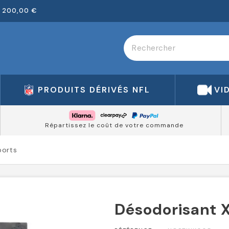
 200,00 €
PRODUITS DÉRIVÉS NFL
VI
Répartissez le coût de votre commande
ports
Désodorisant X