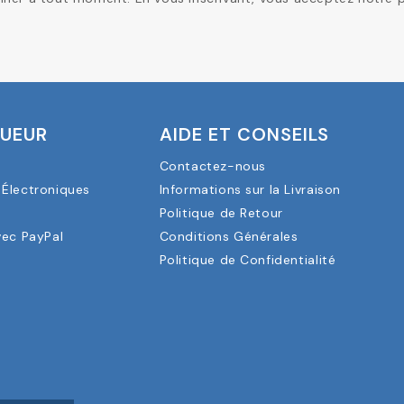
OUEUR
AIDE ET CONSEILS
Contactez-nous
Électroniques
Informations sur la Livraison
a
Politique de Retour
vec PayPal
Conditions Générales
Politique de Confidentialité