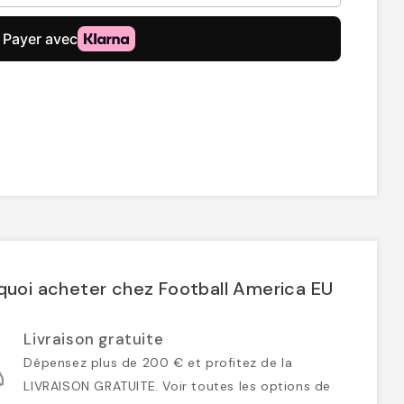
quoi acheter chez Football America EU
Livraison gratuite
Dépensez plus de 200 € et profitez de la
LIVRAISON GRATUITE. Voir toutes les options de