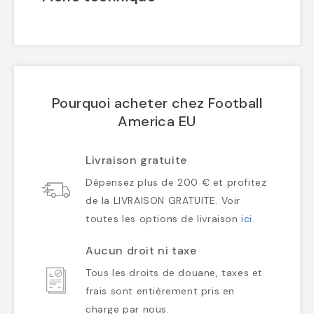
Pourquoi acheter chez Football
America EU
Livraison gratuite
Dépensez plus de 200 € et profitez
de la LIVRAISON GRATUITE. Voir
toutes les options de livraison
ici
.
Aucun droit ni taxe
Tous les droits de douane, taxes et
frais sont entièrement pris en
charge par nous.