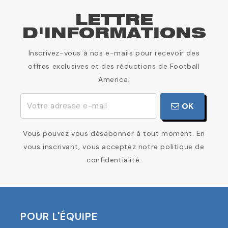
LETTRE
D'INFORMATIONS
Inscrivez-vous à nos e-mails pour recevoir des
offres exclusives et des réductions de Football
America.
OK
Vous pouvez vous désabonner à tout moment. En
vous inscrivant, vous acceptez notre politique de
confidentialité.
POUR L'ÉQUIPE