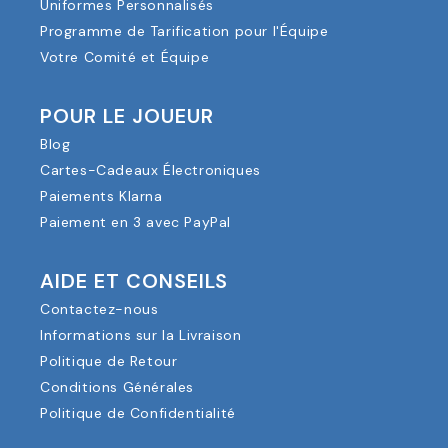
Uniformes Personnalisés
Programme de Tarification pour l'Équipe
Votre Comité et Équipe
POUR LE JOUEUR
Blog
Cartes-Cadeaux Électroniques
Paiements Klarna
Paiement en 3 avec PayPal
AIDE ET CONSEILS
Contactez-nous
Informations sur la Livraison
Politique de Retour
Conditions Générales
Politique de Confidentialité