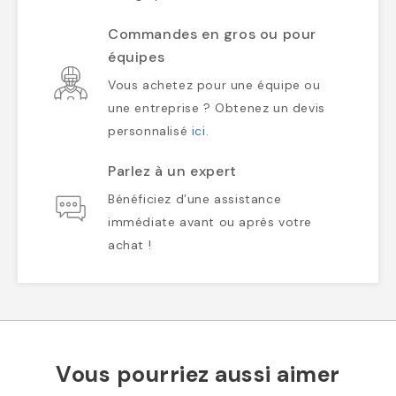
Commandes en gros ou pour
équipes
Vous achetez pour une équipe ou
une entreprise ? Obtenez un devis
personnalisé
ici
.
Parlez à un expert
Bénéficiez d’une assistance
immédiate avant ou après votre
achat !
Vous pourriez aussi aimer