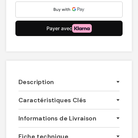
Description
Caractéristiques Clés
Informations de Livraison
Fiche technique