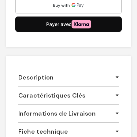
Description
Caractéristiques Clés
Informations de Livraison
Fiche technique