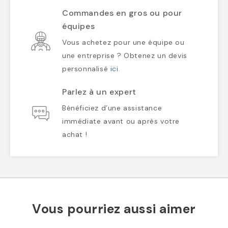
Commandes en gros ou pour
équipes
Vous achetez pour une équipe ou
une entreprise ? Obtenez un devis
personnalisé
ici
.
Parlez à un expert
Bénéficiez d’une assistance
immédiate avant ou après votre
achat !
Vous pourriez aussi aimer