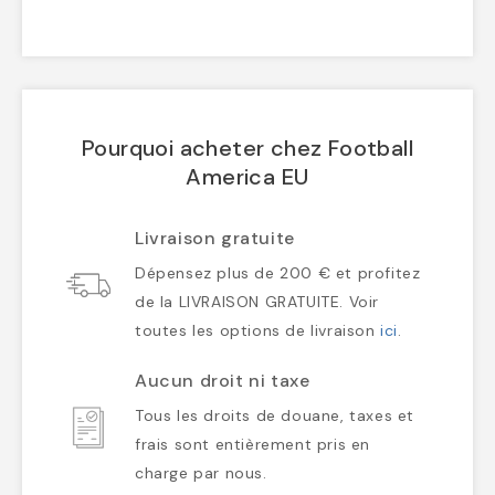
Pourquoi acheter chez Football
America EU
Livraison gratuite
Dépensez plus de 200 € et profitez
de la LIVRAISON GRATUITE. Voir
toutes les options de livraison
ici
.
Aucun droit ni taxe
Tous les droits de douane, taxes et
frais sont entièrement pris en
charge par nous.