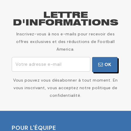
LETTRE
D'INFORMATIONS
Inscrivez-vous à nos e-mails pour recevoir des
offres exclusives et des réductions de Football
America.
OK
Vous pouvez vous désabonner à tout moment. En
vous inscrivant, vous acceptez notre politique de
confidentialité.
POUR L'ÉQUIPE