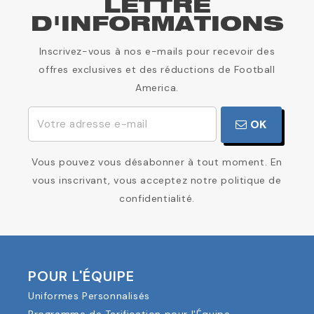
LETTRE
D'INFORMATIONS
Inscrivez-vous à nos e-mails pour recevoir des
offres exclusives et des réductions de Football
America.
OK
Vous pouvez vous désabonner à tout moment. En
vous inscrivant, vous acceptez notre politique de
confidentialité.
POUR L'ÉQUIPE
Uniformes Personnalisés