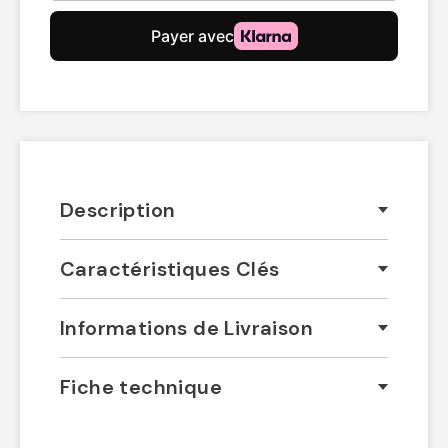
Description
Caractéristiques Clés
Informations de Livraison
Fiche technique