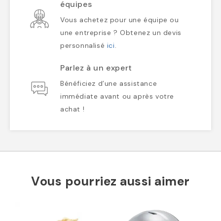
équipes
Vous achetez pour une équipe ou
une entreprise ? Obtenez un devis
personnalisé
ici
.
Parlez à un expert
Bénéficiez d’une assistance
immédiate avant ou après votre
achat !
Vous pourriez aussi aimer