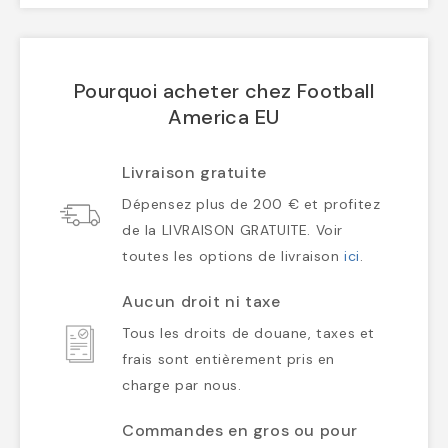
Pourquoi acheter chez Football
America EU
Livraison gratuite
Dépensez plus de 200 € et profitez
de la LIVRAISON GRATUITE. Voir
toutes les options de livraison
ici
.
Aucun droit ni taxe
Tous les droits de douane, taxes et
frais sont entièrement pris en
charge par nous.
Commandes en gros ou pour