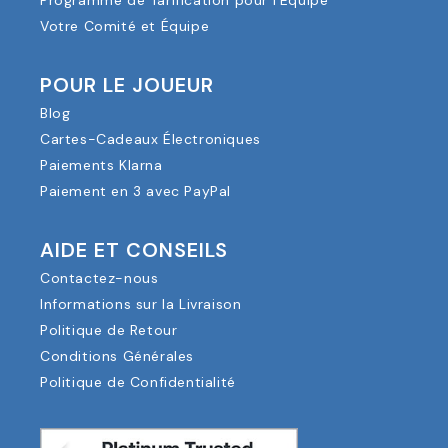
Programme de Tarification pour l'Équipe
Votre Comité et Équipe
POUR LE JOUEUR
Blog
Cartes-Cadeaux Électroniques
Paiements Klarna
Paiement en 3 avec PayPal
AIDE ET CONSEILS
Contactez-nous
Informations sur la Livraison
Politique de Retour
Conditions Générales
Politique de Confidentialité