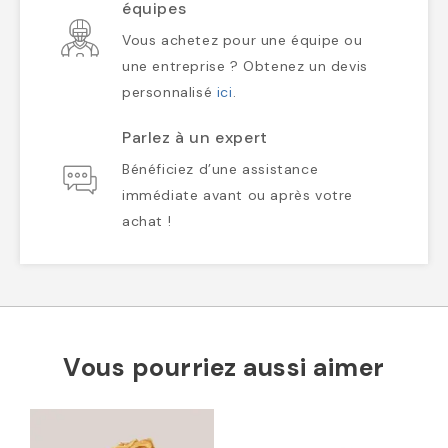
équipes
Vous achetez pour une équipe ou
une entreprise ? Obtenez un devis
personnalisé
ici
.
Parlez à un expert
Bénéficiez d’une assistance
immédiate avant ou après votre
achat !
Vous pourriez aussi aimer