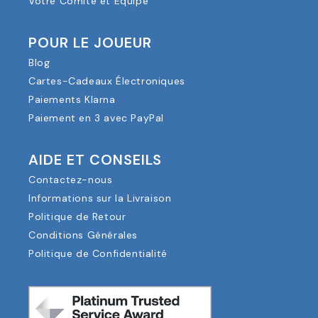
Votre Comité et Équipe
POUR LE JOUEUR
Blog
Cartes-Cadeaux Électroniques
Paiements Klarna
Paiement en 3 avec PayPal
AIDE ET CONSEILS
Contactez-nous
Informations sur la Livraison
Politique de Retour
Conditions Générales
Politique de Confidentialité