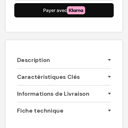
Description
Caractéristiques Clés
Informations de Livraison
Fiche technique