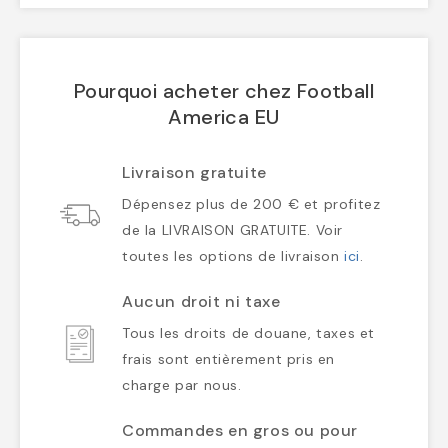
Pourquoi acheter chez Football
America EU
Livraison gratuite
Dépensez plus de 200 € et profitez
de la LIVRAISON GRATUITE. Voir
toutes les options de livraison
ici
.
Aucun droit ni taxe
Tous les droits de douane, taxes et
frais sont entièrement pris en
charge par nous.
Commandes en gros ou pour