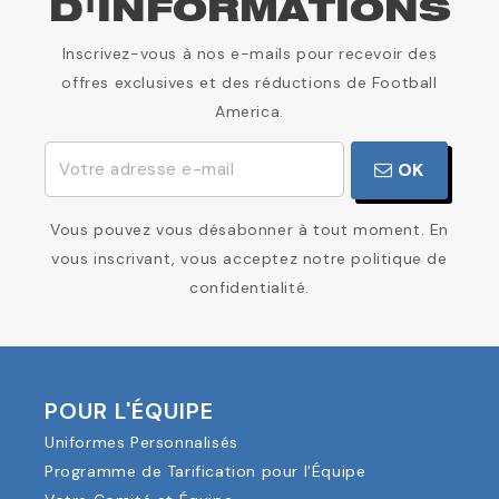
D'INFORMATIONS
Inscrivez-vous à nos e-mails pour recevoir des
offres exclusives et des réductions de Football
America.
OK
Vous pouvez vous désabonner à tout moment. En
vous inscrivant, vous acceptez notre politique de
confidentialité.
POUR L'ÉQUIPE
Uniformes Personnalisés
Programme de Tarification pour l'Équipe