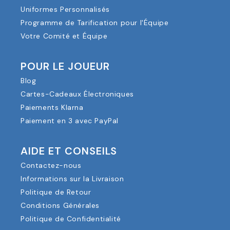
Uniformes Personnalisés
Programme de Tarification pour l'Équipe
Votre Comité et Équipe
POUR LE JOUEUR
Blog
Cartes-Cadeaux Électroniques
Paiements Klarna
Paiement en 3 avec PayPal
AIDE ET CONSEILS
Contactez-nous
Informations sur la Livraison
Politique de Retour
Conditions Générales
Politique de Confidentialité