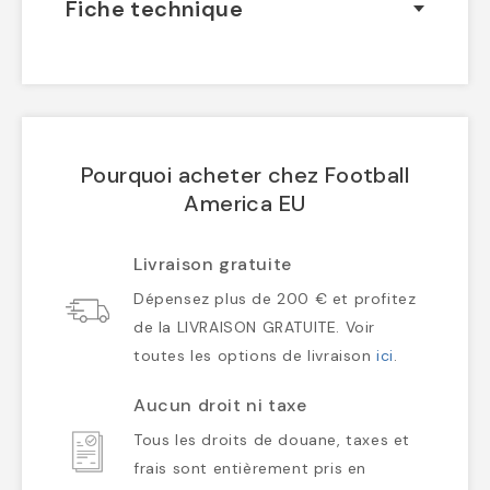
Fiche technique
Pourquoi acheter chez Football
America EU
Livraison gratuite
Dépensez plus de 200 € et profitez
de la LIVRAISON GRATUITE. Voir
toutes les options de livraison
ici
.
Aucun droit ni taxe
Tous les droits de douane, taxes et
frais sont entièrement pris en