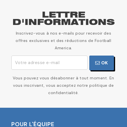
LETTRE
D'INFORMATIONS
Inscrivez-vous à nos e-mails pour recevoir des
offres exclusives et des réductions de Football
America.
OK
Vous pouvez vous désabonner à tout moment. En
vous inscrivant, vous acceptez notre politique de
confidentialité.
POUR L'ÉQUIPE