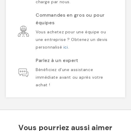
charge par nous.
Commandes en gros ou pour
équipes
Vous achetez pour une équipe ou
une entreprise ? Obtenez un devis
personnalisé
ici
.
Parlez à un expert
Bénéficiez d’une assistance
immédiate avant ou après votre
achat !
Vous pourriez aussi aimer