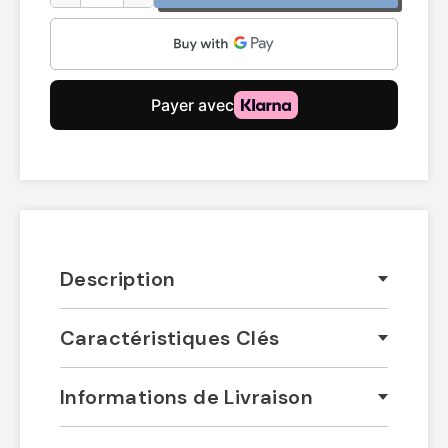
Description
Caractéristiques Clés
Informations de Livraison