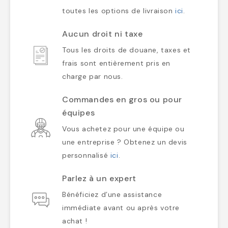
toutes les options de livraison
ici
.
Aucun droit ni taxe
Tous les droits de douane, taxes et
frais sont entièrement pris en
charge par nous.
Commandes en gros ou pour
équipes
Vous achetez pour une équipe ou
une entreprise ? Obtenez un devis
personnalisé
ici
.
Parlez à un expert
Bénéficiez d’une assistance
immédiate avant ou après votre
achat !