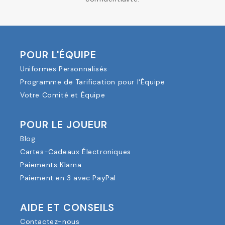
POUR L'ÉQUIPE
Uniformes Personnalisés
Programme de Tarification pour l'Équipe
Votre Comité et Équipe
POUR LE JOUEUR
Blog
Cartes-Cadeaux Électroniques
Paiements Klarna
Paiement en 3 avec PayPal
AIDE ET CONSEILS
Contactez-nous