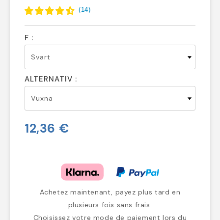
(
14
)
F :
ALTERNATIV :
12,36 €
Achetez maintenant, payez plus tard en
plusieurs fois sans frais.
Choisissez votre mode de paiement lors du