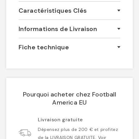
Caractéristiques Clés
Informations de Livraison
Fiche technique
Pourquoi acheter chez Football
America EU
Livraison gratuite
Dépensez plus de 200 € et profitez
de la LIVRAISON GRATUITE. Voir