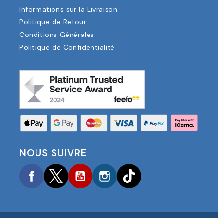
Informations sur la Livraison
Politique de Retour
Conditions Générales
Politique de Confidentialité
NOUS SUIVRE
Facebook
Twitter
YouTube
Instagram
TikTok