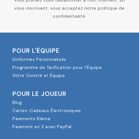
vous inscrivant, vous acceptez notre politique de
confidentialité.
POUR L'ÉQUIPE
Uniformes Personnalisés
Programme de Tarification pour l'Équipe
Votre Comité et Équipe
POUR LE JOUEUR
Blog
Cartes-Cadeaux Électroniques
Paiements Klarna
Paiement en 3 avec PayPal