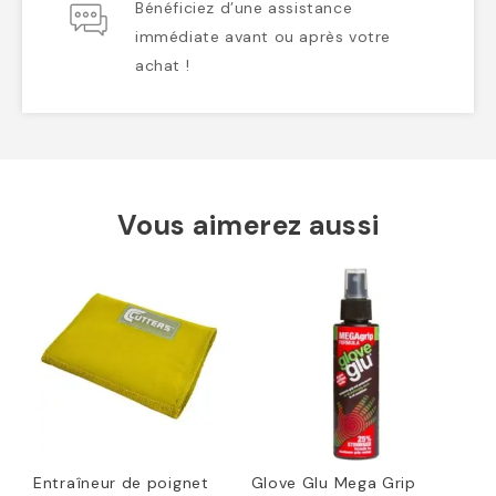
Bénéficiez d’une assistance
immédiate avant ou après votre
achat !
Vous aimerez aussi
Entraîneur de poignet
Glove Glu Mega Grip