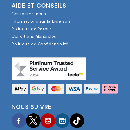
AIDE ET CONSEILS
Contactez-nous
Informations sur la Livraison
Politique de Retour
Conditions Générales
Politique de Confidentialité
NOUS SUIVRE
Facebook
Twitter
YouTube
Instagram
TikTok