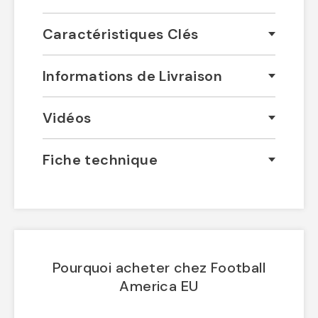
Caractéristiques Clés
Informations de Livraison
Vidéos
Fiche technique
Pourquoi acheter chez Football
America EU