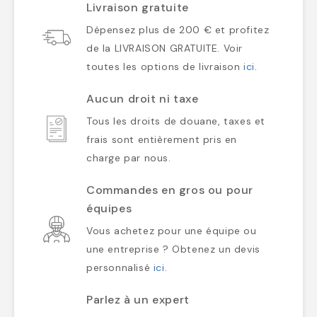
Livraison gratuite
Dépensez plus de 200 € et profitez
de la LIVRAISON GRATUITE. Voir
toutes les options de livraison
ici
.
Aucun droit ni taxe
Tous les droits de douane, taxes et
frais sont entièrement pris en
charge par nous.
Commandes en gros ou pour
équipes
Vous achetez pour une équipe ou
une entreprise ? Obtenez un devis
personnalisé
ici
.
Parlez à un expert