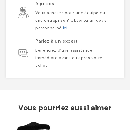
équipes
Vous achetez pour une équipe ou
une entreprise ? Obtenez un devis
personnalisé
ici
.
Parlez à un expert
Bénéficiez d’une assistance
immédiate avant ou après votre
achat !
Vous pourriez aussi aimer