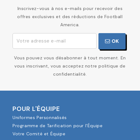
Inscrivez-vous à nos e-mails pour recevoir des
offres exclusives et des réductions de Football
America.
OK
Vous pouvez vous désabonner à tout moment. En
vous inscrivant, vous acceptez notre politique de
confidentialité.
POUR L'ÉQUIPE
Uniformes Personnalisés
Programme de Tarification pour l'Équipe
Votre Comité et Équipe