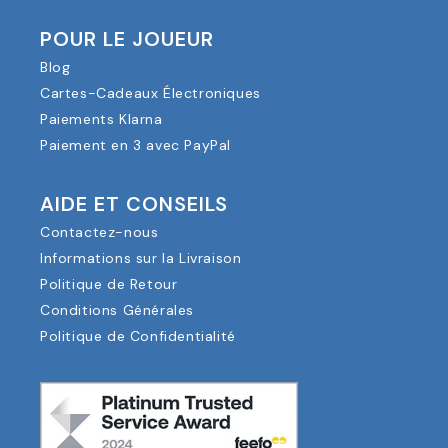
POUR LE JOUEUR
Blog
Cartes-Cadeaux Électroniques
Paiements Klarna
Paiement en 3 avec PayPal
AIDE ET CONSEILS
Contactez-nous
Informations sur la Livraison
Politique de Retour
Conditions Générales
Politique de Confidentialité