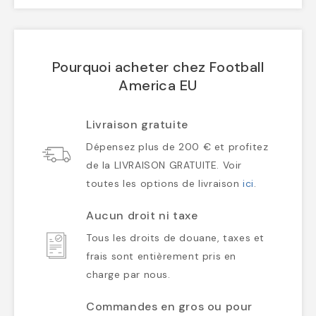
Pourquoi acheter chez Football
America EU
Livraison gratuite
Dépensez plus de 200 € et profitez
de la LIVRAISON GRATUITE. Voir
toutes les options de livraison
ici
.
Aucun droit ni taxe
Tous les droits de douane, taxes et
frais sont entièrement pris en
charge par nous.
Commandes en gros ou pour