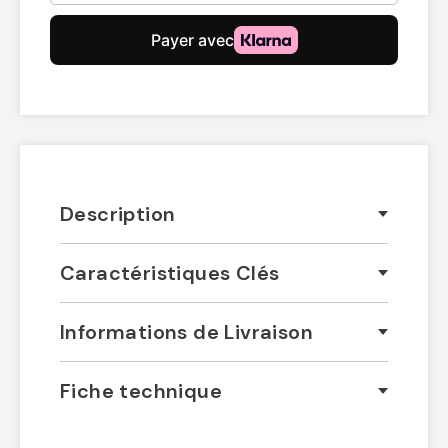
Description
Caractéristiques Clés
Informations de Livraison
Fiche technique