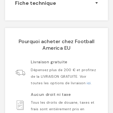
Fiche technique
Pourquoi acheter chez Football
America EU
Livraison gratuite
Dépensez plus de 200 € et profitez
de la LIVRAISON GRATUITE. Voir
toutes les options de livraison
ici
.
Aucun droit ni taxe
Tous les droits de douane, taxes et
frais sont entièrement pris en