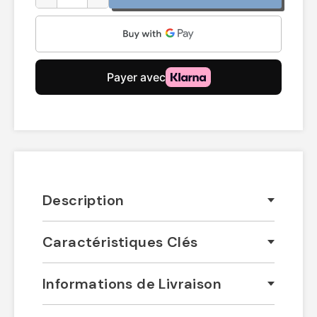
Description
Caractéristiques Clés
Informations de Livraison