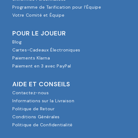
Programme de Tarification pour l'Équipe
Votre Comité et Équipe
POUR LE JOUEUR
Blog
Cartes-Cadeaux Électroniques
Paiements Klarna
Paiement en 3 avec PayPal
AIDE ET CONSEILS
Contactez-nous
Informations sur la Livraison
Politique de Retour
Conditions Générales
Politique de Confidentialité