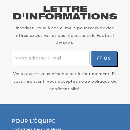
LETTRE
D'INFORMATIONS
Inscrivez-vous à nos e-mails pour recevoir des
offres exclusives et des réductions de Football
America.
OK
Vous pouvez vous désabonner à tout moment. En
vous inscrivant, vous acceptez notre politique de
confidentialité.
POUR L'ÉQUIPE
Uniformes Personnalisés