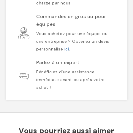
charge par nous.
Commandes en gros ou pour
équipes
Vous achetez pour une équipe ou
une entreprise ? Obtenez un devis
personnalisé
ici
.
Parlez à un expert
Bénéficiez d’une assistance
immédiate avant ou après votre
achat !
Vous pourriez aussi aimer