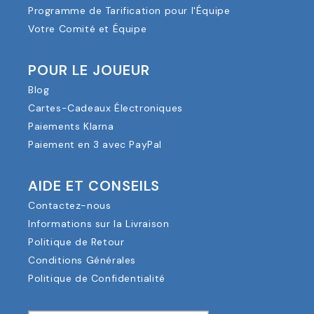
Programme de Tarification pour l'Équipe
Votre Comité et Équipe
POUR LE JOUEUR
Blog
Cartes-Cadeaux Électroniques
Paiements Klarna
Paiement en 3 avec PayPal
AIDE ET CONSEILS
Contactez-nous
Informations sur la Livraison
Politique de Retour
Conditions Générales
Politique de Confidentialité