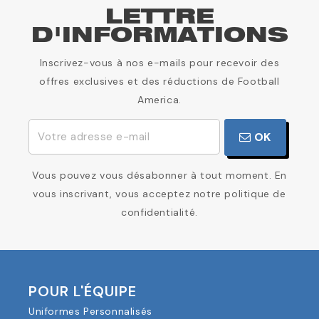
LETTRE
D'INFORMATIONS
Inscrivez-vous à nos e-mails pour recevoir des
offres exclusives et des réductions de Football
America.
OK
Vous pouvez vous désabonner à tout moment. En
vous inscrivant, vous acceptez notre politique de
confidentialité.
POUR L'ÉQUIPE
Uniformes Personnalisés