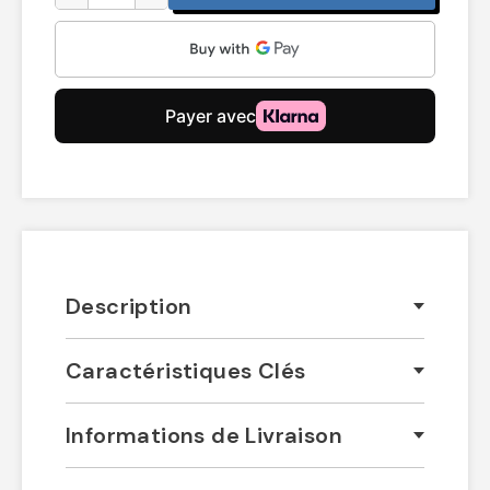
Description
Caractéristiques Clés
Informations de Livraison