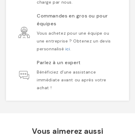
charge par nous.
Commandes en gros ou pour
équipes
Vous achetez pour une équipe ou
une entreprise ? Obtenez un devis
personnalisé
ici
.
Parlez à un expert
Bénéficiez d’une assistance
immédiate avant ou après votre
achat !
Vous aimerez aussi