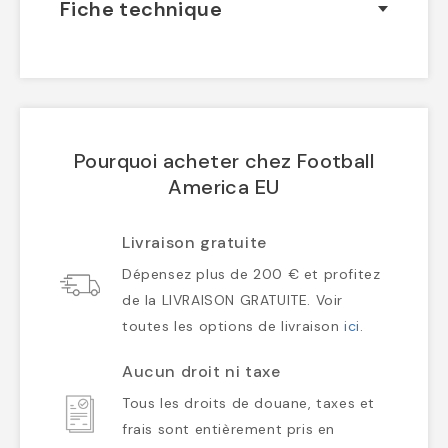
Fiche technique
Pourquoi acheter chez Football
America EU
Livraison gratuite
Dépensez plus de 200 € et profitez
de la LIVRAISON GRATUITE. Voir
toutes les options de livraison
ici
.
Aucun droit ni taxe
Tous les droits de douane, taxes et
frais sont entièrement pris en