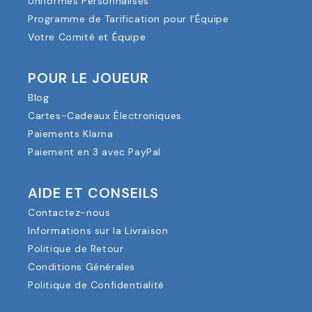
Uniformes Personnalisés
Programme de Tarification pour l'Équipe
Votre Comité et Équipe
POUR LE JOUEUR
Blog
Cartes-Cadeaux Électroniques
Paiements Klarna
Paiement en 3 avec PayPal
AIDE ET CONSEILS
Contactez-nous
Informations sur la Livraison
Politique de Retour
Conditions Générales
Politique de Confidentialité