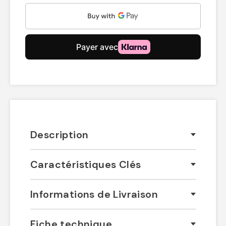
Description
Caractéristiques Clés
Informations de Livraison
Fiche technique