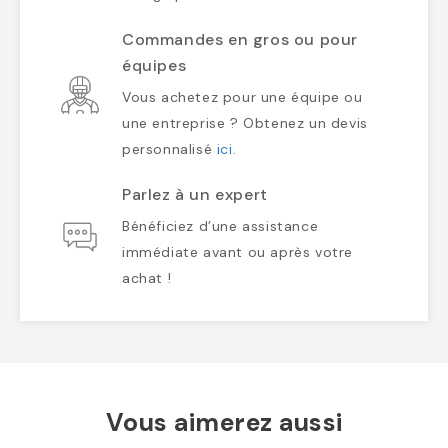
Commandes en gros ou pour
équipes
Vous achetez pour une équipe ou
une entreprise ? Obtenez un devis
personnalisé
ici
.
Parlez à un expert
Bénéficiez d’une assistance
immédiate avant ou après votre
achat !
Vous aimerez aussi