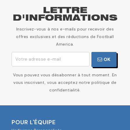
LETTRE
D'INFORMATIONS
Inscrivez-vous à nos e-mails pour recevoir des
offres exclusives et des réductions de Football
America.
OK
Vous pouvez vous désabonner à tout moment. En
vous inscrivant, vous acceptez notre politique de
confidentialité.
POUR L'ÉQUIPE