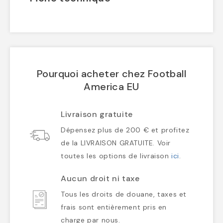
Pourquoi acheter chez Football
America EU
Livraison gratuite
Dépensez plus de 200 € et profitez
de la LIVRAISON GRATUITE. Voir
toutes les options de livraison
ici
.
Aucun droit ni taxe
Tous les droits de douane, taxes et
frais sont entièrement pris en
charge par nous.