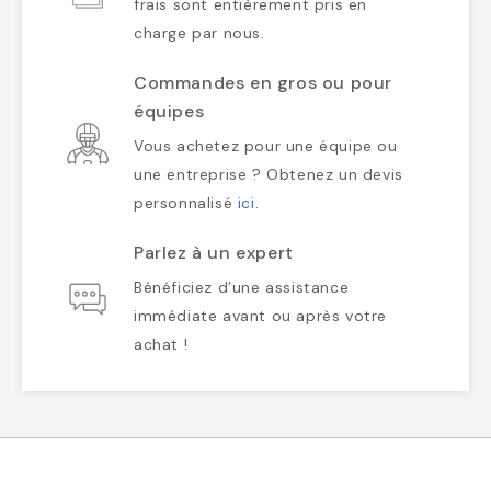
frais sont entièrement pris en
charge par nous.
Commandes en gros ou pour
équipes
Vous achetez pour une équipe ou
une entreprise ? Obtenez un devis
personnalisé
ici
.
Parlez à un expert
Bénéficiez d’une assistance
immédiate avant ou après votre
achat !