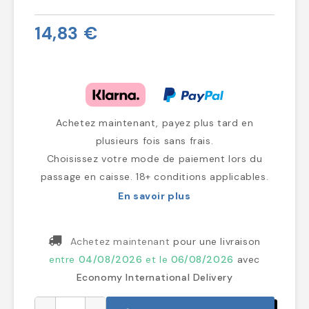
14,83 €
Achetez maintenant, payez plus tard en
plusieurs fois sans frais.
Choisissez votre mode de paiement lors du
passage en caisse. 18+ conditions applicables.
En savoir plus
Achetez maintenant
pour une livraison
entre
04/08/2026
et le
06/08/2026
avec
Economy International Delivery