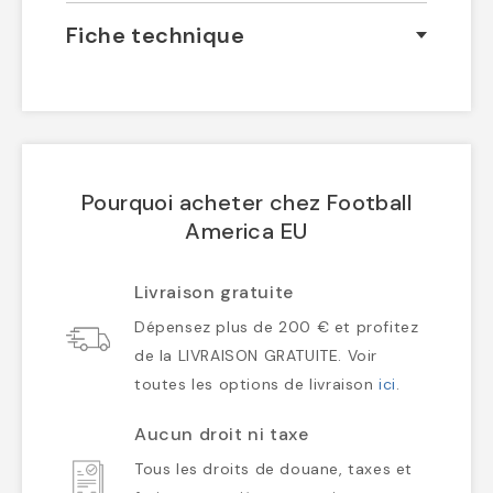
Fiche technique
Pourquoi acheter chez Football
America EU
Livraison gratuite
Dépensez plus de 200 € et profitez
de la LIVRAISON GRATUITE. Voir
toutes les options de livraison
ici
.
Aucun droit ni taxe
Tous les droits de douane, taxes et