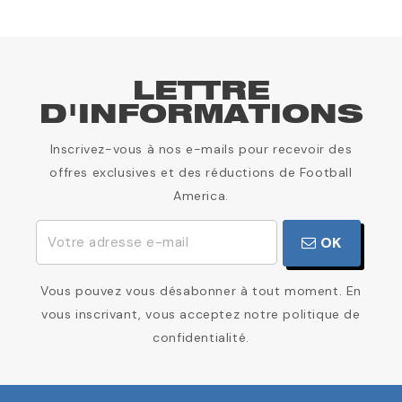
LETTRE
D'INFORMATIONS
Inscrivez-vous à nos e-mails pour recevoir des
offres exclusives et des réductions de Football
America.
OK
Vous pouvez vous désabonner à tout moment. En
vous inscrivant, vous acceptez notre politique de
confidentialité.