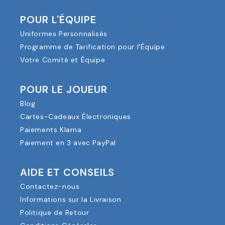
POUR L'ÉQUIPE
Uniformes Personnalisés
Programme de Tarification pour l'Équipe
Votre Comité et Équipe
POUR LE JOUEUR
Blog
Cartes-Cadeaux Électroniques
Paiements Klarna
Paiement en 3 avec PayPal
AIDE ET CONSEILS
Contactez-nous
Informations sur la Livraison
Politique de Retour