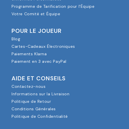
Programme de Tarification pour l'Équipe
Votre Comité et Équipe
POUR LE JOUEUR
Blog
Cartes-Cadeaux Électroniques
Paiements Klarna
Paiement en 3 avec PayPal
AIDE ET CONSEILS
Contactez-nous
Informations sur la Livraison
Politique de Retour
Conditions Générales
Politique de Confidentialité