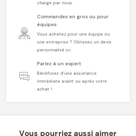
charge par nous.
Commandes en gros ou pour
équipes
Vous achetez pour une équipe ou
une entreprise ? Obtenez un devis
personnalisé
ici
.
Parlez à un expert
Bénéficiez d’une assistance
immédiate avant ou après votre
achat !
Vous pourriez aussi aimer