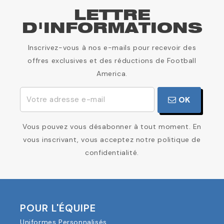
LETTRE
D'INFORMATIONS
Inscrivez-vous à nos e-mails pour recevoir des
offres exclusives et des réductions de Football
America.
OK
Vous pouvez vous désabonner à tout moment. En
vous inscrivant, vous acceptez notre politique de
confidentialité.
POUR L'ÉQUIPE
Uniformes Personnalisés