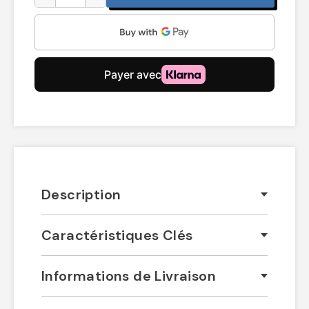
Description
Caractéristiques Clés
Informations de Livraison