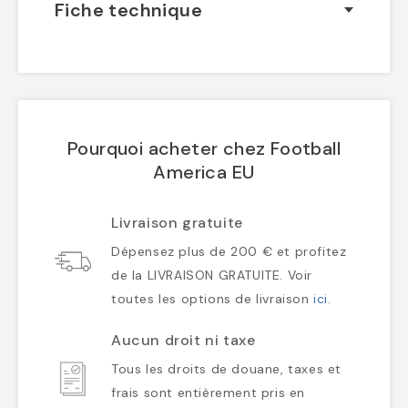
Fiche technique
Pourquoi acheter chez Football
America EU
Livraison gratuite
Dépensez plus de 200 € et profitez
de la LIVRAISON GRATUITE. Voir
toutes les options de livraison
ici
.
Aucun droit ni taxe
Tous les droits de douane, taxes et
frais sont entièrement pris en