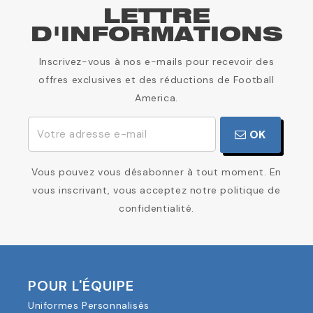
LETTRE
D'INFORMATIONS
Inscrivez-vous à nos e-mails pour recevoir des
offres exclusives et des réductions de Football
America.
OK
Vous pouvez vous désabonner à tout moment. En
vous inscrivant, vous acceptez notre politique de
confidentialité.
POUR L'ÉQUIPE
Uniformes Personnalisés