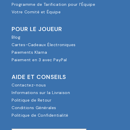
Programme de Tarification pour l'Équipe
Votre Comité et Équipe
POUR LE JOUEUR
Blog
Cartes-Cadeaux Électroniques
Paiements Klarna
Paiement en 3 avec PayPal
AIDE ET CONSEILS
Contactez-nous
Informations sur la Livraison
Politique de Retour
Conditions Générales
Politique de Confidentialité