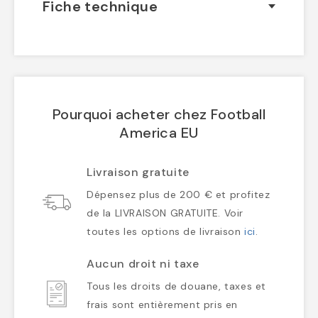
Fiche technique
Pourquoi acheter chez Football
America EU
Livraison gratuite
Dépensez plus de 200 € et profitez
de la LIVRAISON GRATUITE. Voir
toutes les options de livraison
ici
.
Aucun droit ni taxe
Tous les droits de douane, taxes et
frais sont entièrement pris en