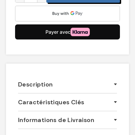
Description
Caractéristiques Clés
Informations de Livraison