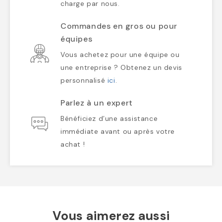
charge par nous.
Commandes en gros ou pour
équipes
Vous achetez pour une équipe ou
une entreprise ? Obtenez un devis
personnalisé
ici
.
Parlez à un expert
Bénéficiez d’une assistance
immédiate avant ou après votre
achat !
Vous aimerez aussi