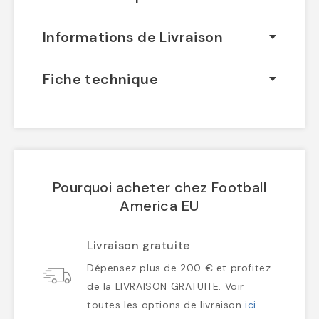
Informations de Livraison
Fiche technique
Pourquoi acheter chez Football
America EU
Livraison gratuite
Dépensez plus de 200 € et profitez
de la LIVRAISON GRATUITE. Voir
toutes les options de livraison
ici
.