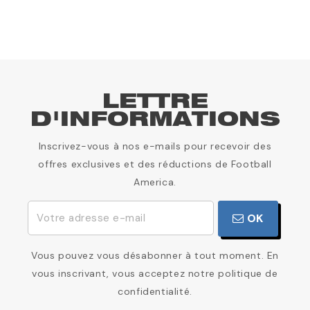
LETTRE
D'INFORMATIONS
Inscrivez-vous à nos e-mails pour recevoir des
offres exclusives et des réductions de Football
America.
OK
Vous pouvez vous désabonner à tout moment. En
vous inscrivant, vous acceptez notre politique de
confidentialité.