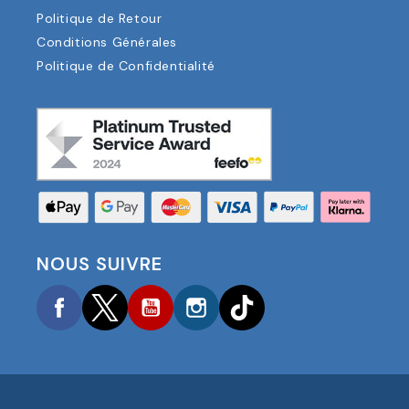
Politique de Retour
Conditions Générales
Politique de Confidentialité
NOUS SUIVRE
Facebook
Twitter
YouTube
Instagram
TikTok