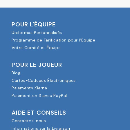
POUR L'ÉQUIPE
Uniformes Personnalisés
Programme de Tarification pour l'Équipe
Votre Comité et Équipe
POUR LE JOUEUR
Blog
Cartes-Cadeaux Électroniques
Paiements Klarna
Paiement en 3 avec PayPal
AIDE ET CONSEILS
Contactez-nous
Informations sur la Livraison