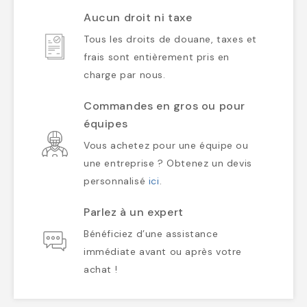
Aucun droit ni taxe
Tous les droits de douane, taxes et
frais sont entièrement pris en
charge par nous.
Commandes en gros ou pour
équipes
Vous achetez pour une équipe ou
une entreprise ? Obtenez un devis
personnalisé
ici
.
Parlez à un expert
Bénéficiez d’une assistance
immédiate avant ou après votre
achat !